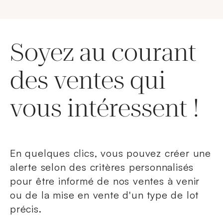
Soyez au courant
des ventes qui
vous intéressent !
En quelques clics, vous pouvez créer une
alerte selon des critères personnalisés
pour être informé de nos ventes à venir
ou de la mise en vente d'un type de lot
précis.