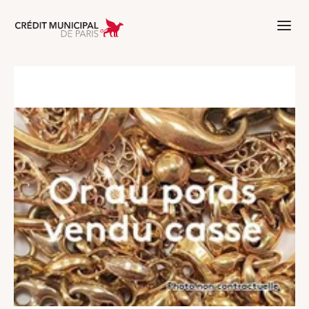
Aller à l'accueil de Crédit Municipal 