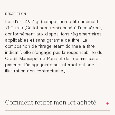
DESCRIPTION
Lot d’or : 49,7 g. (composition à titre indicatif :
750 mil.) [Ce lot sera remis brisé à l’acquéreur,
conformément aux dispositions règlementaires
applicables et sans garantie de titre. La
composition de titrage étant donnée à titre
indicatif, elle n’engage pas la responsabilité du
Crédit Municipal de Paris et des commissaires-
priseurs. L’image jointe sur internet est une
illustration non contractuelle.]
Comment retirer mon lot acheté