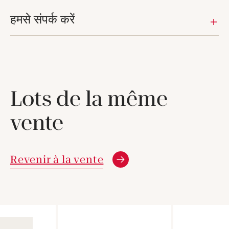
हमसे संपर्क करें
Lots de la même
vente
Revenir à la vente