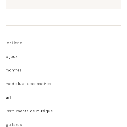
joaillerie
bijoux
montres
mode luxe accessoires
art
instruments de musique
guitares