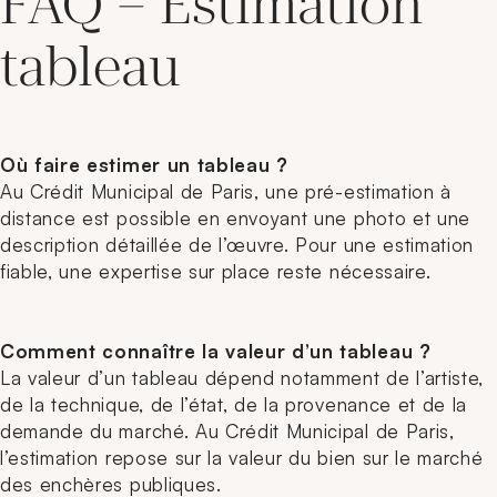
FAQ – Estimation
tableau
Où faire estimer un tableau ?
Au Crédit Municipal de Paris, une pré-estimation à
distance est possible en envoyant une photo et une
description détaillée de l’œuvre. Pour une estimation
fiable, une expertise sur place reste nécessaire.
Comment connaître la valeur d’un tableau ?
La valeur d’un tableau dépend notamment de l’artiste,
de la technique, de l’état, de la provenance et de la
demande du marché. Au Crédit Municipal de Paris,
l’estimation repose sur la valeur du bien sur le marché
des enchères publiques.