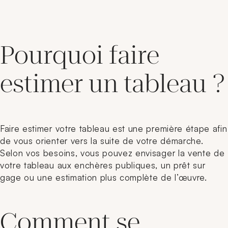
Pourquoi faire
estimer un tableau ?
Faire estimer votre tableau est une première étape afin
de vous orienter vers la suite de votre démarche.
Selon vos besoins, vous pouvez envisager la vente de
votre tableau aux enchères publiques, un prêt sur
gage ou une estimation plus complète de l’œuvre.
Comment se