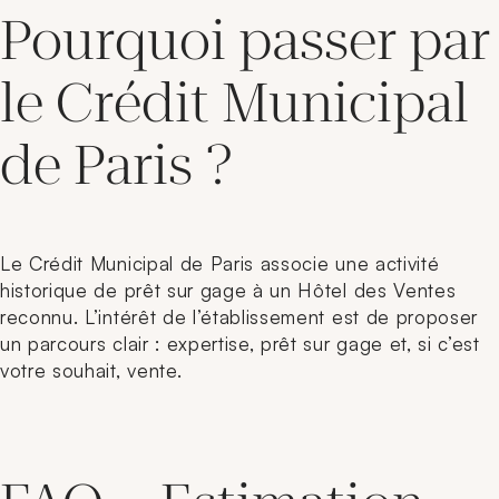
Pourquoi passer par
le Crédit Municipal
de Paris ?
Le Crédit Municipal de Paris associe une activité
historique de prêt sur gage à un Hôtel des Ventes
reconnu. L’intérêt de l’établissement est de proposer
un parcours clair : expertise, prêt sur gage et, si c’est
votre souhait, vente.