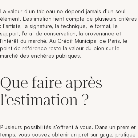
La valeur d’un tableau ne dépend jamais d’un seul
élément. L’estimation tient compte de plusieurs critères
: l’artiste, la signature, la technique, le format, le
support, l’état de conservation, la provenance et
l’intérêt du marché. Au Crédit Municipal de Paris, le
point de référence reste la valeur du bien sur le
marché des enchères publiques.
Que faire après
l’estimation ?
Plusieurs possibilités s’offrent à vous. Dans un premier
temps, vous pouvez obtenir un prêt sur gage, pratique