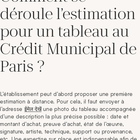
déroule l’estimation
pour un tableau au
Crédit Municipal de
Paris ?
L’établissement peut d’abord proposer une première
estimation à distance. Pour cela, il faut envoyer à
l’adresse
ईमेल देखें
une photo du tableau accompagnée
d’une description la plus précise possible : date et
montant d’achat, preuve d’achat, état de l’œuvre,
signature, artiste, technique, support ou provenance,
etc. Une expertise sur place est indispensable afin de