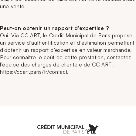
une vente.
Peut-on obtenir un rapport d’expertise ?
Oui. Via CC ART, le Crédit Municipal de Paris propose
un service d’authentification et d’estimation permettant
d’obtenir un rapport d’expertise en valeur marchande.
Pour connaître le coût de cette prestation, contactez
l’équipe des chargés de clientèle de CC ART :
https://ccart.paris/fr/contact.
Aller à l'accueil