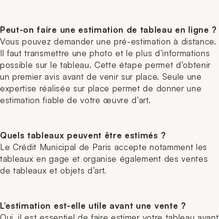
Peut-on faire une estimation de tableau en ligne ?
Vous pouvez demander une pré-estimation à distance.
Il faut transmettre une photo et le plus d’informations
possible sur le tableau. Cette étape permet d’obtenir
un premier avis avant de venir sur place. Seule une
expertise réalisée sur place permet de donner une
estimation fiable de votre œuvre d’art.
Quels tableaux peuvent être estimés ?
Le Crédit Municipal de Paris accepte notamment les
tableaux en gage et organise également des ventes
de tableaux et objets d’art.
L’estimation est-elle utile avant une vente ?
Oui, il est essentiel de faire estimer votre tableau avant