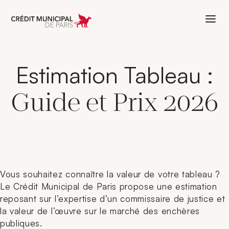
Aller à l'accueil de Crédit Municipal 
Estimation Tableau :
Guide et Prix 2026
Vous souhaitez connaître la valeur de votre tableau ?
Le Crédit Municipal de Paris propose une estimation
reposant sur l’expertise d’un commissaire de justice et
la valeur de l’œuvre sur le marché des enchères
publiques.