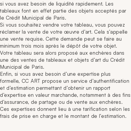
si vous avez besoin de liquidité rapidement. Les
tableaux font en effet partie des objets acceptés par
le Crédit Municipal de Paris.
Si vous souhaitez vendre votre tableau, vous pouvez
réclamer la vente de votre œuvre d’art. Cela s’appelle
une vente requise. Cette demande peut se faire au
minimum trois mois après le dépôt de votre objet.
Votre tableau sera alors proposé aux enchères dans
une des ventes de tableaux et objets d’art du Crédit
Municipal de Paris.
Enfin, si vous avez besoin d’une expertise plus
formelle, CC ART propose un service d’authentification
et d’estimation permettant d’obtenir un rapport
d’expertise en valeur marchande, notamment à des fins
d’assurance, de partage ou de vente aux enchères.
Ces expertises donnent lieu à une tarification selon les
frais de prise en charge et le montant de l’estimation.