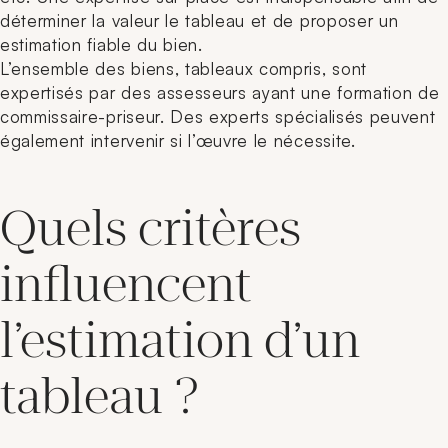
déterminer la valeur le tableau et de proposer un
estimation fiable du bien.
L’ensemble des biens, tableaux compris, sont
expertisés par des assesseurs ayant une formation de
commissaire-priseur. Des experts spécialisés peuvent
également intervenir si l’œuvre le nécessite.
Quels critères
influencent
l’estimation d’un
tableau ?