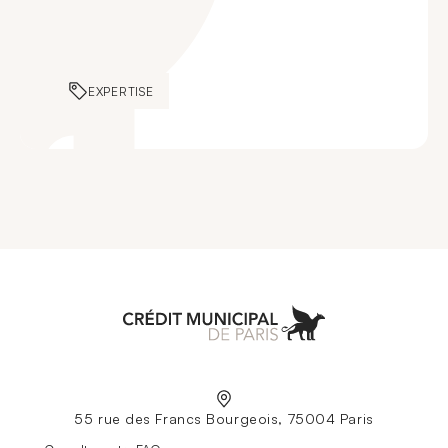
EXPERTISE
Aller à l'accueil
55 rue des Francs Bourgeois, 75004 Paris