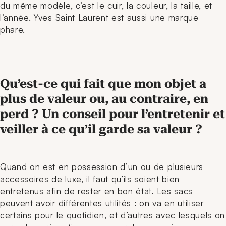
du même modèle, c’est le cuir, la couleur, la taille, et
l’année. Yves Saint Laurent est aussi une marque
phare.
Qu’est-ce qui fait que mon objet a
plus de valeur ou, au contraire, en
perd ? Un conseil pour l’entretenir et
veiller à ce qu’il garde sa valeur ?
Quand on est en possession d’un ou de plusieurs
accessoires de luxe, il faut qu’ils soient bien
entretenus afin de rester en bon état. Les sacs
peuvent avoir différentes utilités : on va en utiliser
certains pour le quotidien, et d’autres avec lesquels on