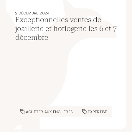
2 DÉCEMBRE 2024
Exceptionnelles ventes de
joaillerie et horlogerie les 6 et 7
décembre
ACHETER AUX ENCHÈRES
EXPERTISE