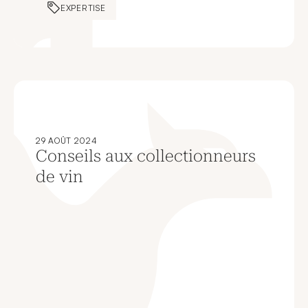
EXPERTISE
29 AOÛT 2024
Conseils aux collectionneurs
de vin