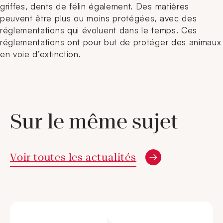
griffes, dents de félin également. Des matières
peuvent être plus ou moins protégées, avec des
réglementations qui évoluent dans le temps. Ces
réglementations ont pour but de protéger des animaux
en voie d’extinction.
Sur le même sujet
Voir toutes les actualités