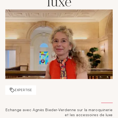
luxe
EXPERTISE
Echange avec Agnès Bieder-Verdenne sur la maroquinerie
et les accessoires de luxe