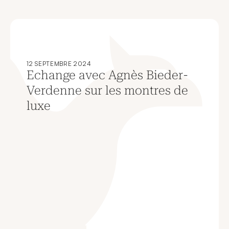
12 SEPTEMBRE 2024
Echange avec Agnès Bieder-
Verdenne sur les montres de
luxe