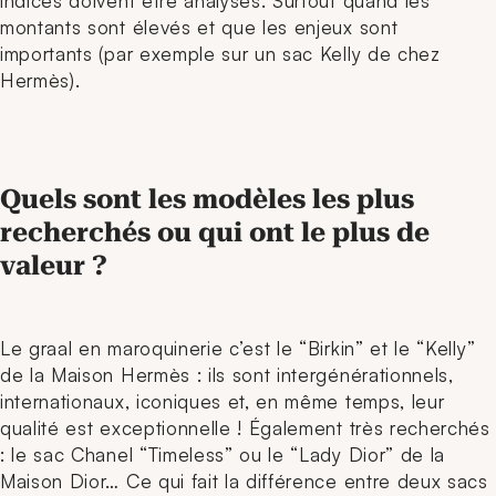
indices doivent être analysés. Surtout quand les
montants sont élevés et que les enjeux sont
importants (par exemple sur un sac Kelly de chez
Hermès).
Quels sont les modèles les plus
recherchés ou qui ont le plus de
valeur ?
Le graal en maroquinerie c’est le “Birkin” et le “Kelly”
de la Maison Hermès : ils sont intergénérationnels,
internationaux, iconiques et, en même temps, leur
qualité est exceptionnelle ! Également très recherchés
: le sac Chanel “Timeless” ou le “Lady Dior” de la
Maison Dior… Ce qui fait la différence entre deux sacs