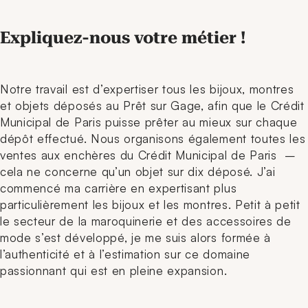
Expliquez-nous votre métier !
Notre travail est d’expertiser tous les bijoux, montres
et objets déposés au Prêt sur Gage, afin que le Crédit
Municipal de Paris puisse prêter au mieux sur chaque
dépôt effectué. Nous organisons également toutes les
ventes aux enchères du Crédit Municipal de Paris –
cela ne concerne qu’un objet sur dix déposé. J’ai
commencé ma carrière en expertisant plus
particulièrement les bijoux et les montres. Petit à petit
le secteur de la maroquinerie et des accessoires de
mode s’est développé, je me suis alors formée à
l’authenticité et à l’estimation sur ce domaine
passionnant qui est en pleine expansion.