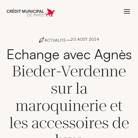
Aller à l'accueil de Crédit Municipal 
20 AOÛT 2024
ACTUALITÉ
Echange avec Agnès
Bieder-Verdenne
sur la
maroquinerie et
les accessoires de