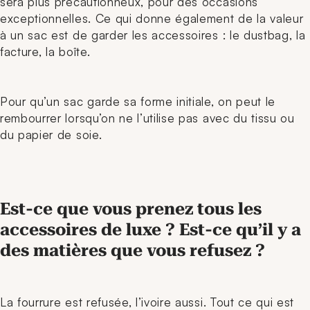
sera plus précautionneux, pour des occasions
exceptionnelles. Ce qui donne également de la valeur
à un sac est de garder les accessoires : le dustbag, la
facture, la boîte.
Pour qu’un sac garde sa forme initiale, on peut le
rembourrer lorsqu’on ne l’utilise pas avec du tissu ou
du papier de soie.
Est-ce que vous prenez tous les
accessoires de luxe ? Est-ce qu’il y a
des matières que vous refusez ?
La fourrure est refusée, l’ivoire aussi. Tout ce qui est