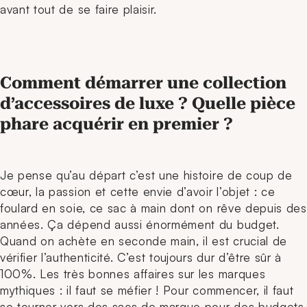
avant tout de se faire plaisir.
Comment démarrer une collection
d’accessoires de luxe ? Quelle pièce
phare acquérir en premier ?
Je pense qu’au départ c’est une histoire de coup de
cœur, la passion et cette envie d’avoir l’objet : ce
foulard en soie, ce sac à main dont on rêve depuis des
années. Ça dépend aussi énormément du budget.
Quand on achète en seconde main, il est crucial de
vérifier l’authenticité. C’est toujours dur d’être sûr à
100%. Les très bonnes affaires sur les marques
mythiques : il faut se méfier !
Pour commencer, il faut
se tourner vers des sacs de marque pour des budgets