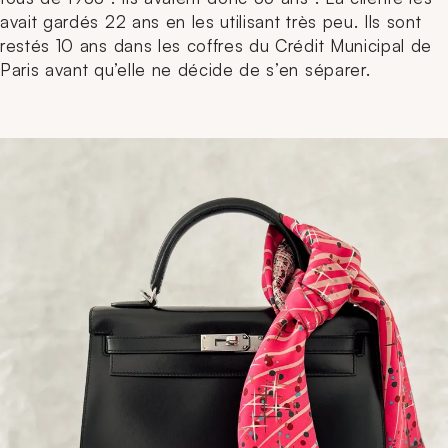
avait gardés 22 ans en les utilisant très peu. Ils sont
restés 10 ans dans les coffres du Crédit Municipal de
Paris avant qu’elle ne décide de s’en séparer.