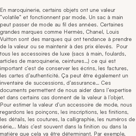
En maroquinerie, certains objets ont une valeur
“volatile” et fonctionnent par mode. Un sac à main
peut passer de mode au fil des années. Certaines
grandes marques comme Hermès, Chanel, Louis
Vuitton sont des marques qui ont tendance à prendre
de la valeur ou se maintenir à des prix élevés. Pour
tous les accessoires de luxe (
sacs à main, foulards,
articles de maroquinerie, ceintures…)
ce qui est
important c’est de conserver les écrins, les factures,
les cartes d’authenticité. Ça peut être également un
inventaire de successions, d’assurance… Ces
documents permettent de nous aider dans l’expertise
et dans certains cas donnent de la valeur à l’objet.
Pour estimer la valeur d’un accessoire de mode, nous
regardons les poinçons, les inscriptions, les finitions,
les détails, les coutures, la calligraphie, les numéros de
série,.. Mais c’est souvent dans la finition ou dans la
matière que cela va être déterminant. Par exemple,