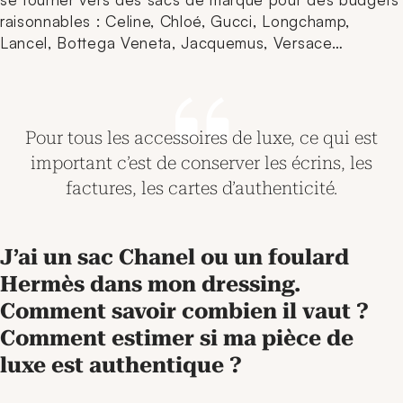
raisonnables : Celine, Chloé, Gucci, Longchamp,
Lancel, Bottega Veneta, Jacquemus, Versace…
Pour tous les accessoires de luxe, ce qui est
important c’est de conserver les écrins, les
factures, les cartes d’authenticité.
J’ai un sac Chanel ou un foulard
Hermès dans mon dressing.
Comment savoir combien il vaut ?
Comment estimer si ma pièce de
luxe est authentique ?