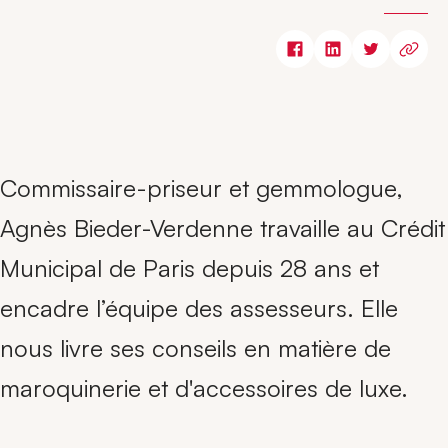
Commissaire-priseur et gemmologue,
Agnès Bieder-Verdenne travaille au Crédit
Municipal de Paris depuis 28 ans et
encadre l’équipe des assesseurs. Elle
nous livre ses conseils en matière de
maroquinerie et d'accessoires de luxe.