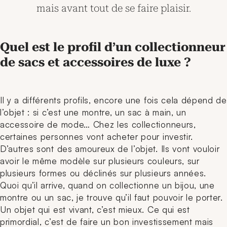
mais avant tout de se faire plaisir.
Quel est le profil d’un collectionneur
de sacs et accessoires de luxe ?
Il y a différents profils, encore une fois cela dépend de
l’objet : si c’est une montre, un sac à main, un
accessoire de mode… Chez les collectionneurs,
certaines personnes vont acheter pour investir.
D’autres sont des amoureux de l’objet. Ils vont vouloir
avoir le même modèle sur plusieurs couleurs, sur
plusieurs formes ou déclinés sur plusieurs années.
Quoi qu’il arrive, quand on collectionne un bijou, une
montre ou un sac, je trouve qu’il faut pouvoir le porter.
Un objet qui est vivant, c’est mieux.
Ce qui est
primordial, c’est de faire un bon investissement mais