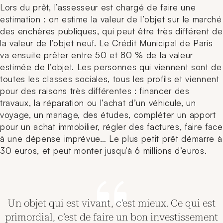
Lors du prêt, l’assesseur est chargé de faire une
estimation : on estime la valeur de l’objet sur le marché
des enchères publiques, qui peut être très différent de
la valeur de l’objet neuf. Le Crédit Municipal de Paris
va ensuite prêter entre 50 et 80 % de la valeur
estimée de l’objet. Les personnes qui viennent sont de
toutes les classes sociales, tous les profils et viennent
pour des raisons très différentes : financer des
travaux, la réparation ou l’achat d’un véhicule, un
voyage, un mariage, des études, compléter un apport
pour un achat immobilier, régler des factures, faire face
à une dépense imprévue… Le plus petit prêt démarre à
30 euros, et peut monter jusqu’à 6 millions d’euros.
Un objet qui est vivant, c’est mieux.
Ce qui est
primordial, c’est de faire un bon investissement