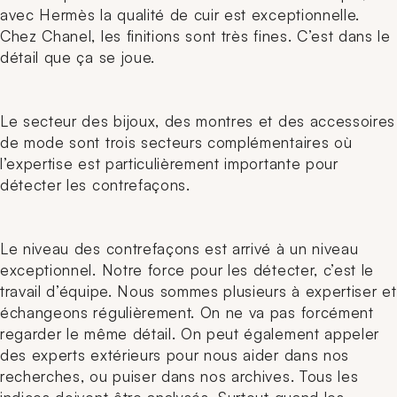
avec Hermès la qualité de cuir est exceptionnelle.
Chez Chanel, les finitions sont très fines. C’est dans le
détail que ça se joue.
Le secteur des bijoux, des montres et des accessoires
de mode sont trois secteurs complémentaires où
l’expertise est particulièrement importante pour
détecter les contrefaçons.
Le niveau des contrefaçons est arrivé à un niveau
exceptionnel. Notre force pour les détecter, c’est le
travail d’équipe. Nous sommes plusieurs à expertiser et
échangeons régulièrement. On ne va pas forcément
regarder le même détail. On peut également appeler
des experts extérieurs pour nous aider dans nos
recherches, ou puiser dans nos archives. Tous les