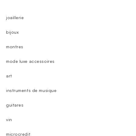
joaillerie
bijoux
montres
mode luxe accessoires
art
instruments de musique
guitares
vin
microcredit