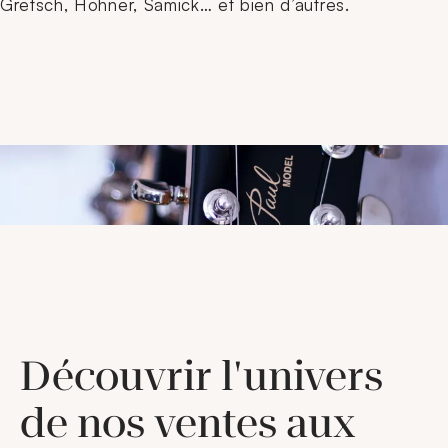
Gretsch, Hohner, Samick… et bien d’autres.
Découvrir l'univers
de nos ventes aux