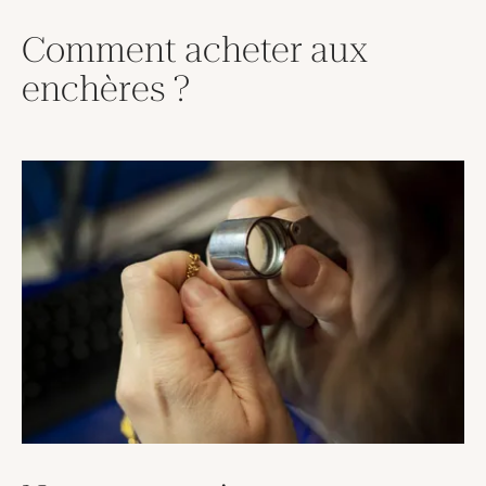
Comment acheter aux
enchères ?