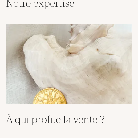
Notre expertise
À qui profite la vente ?