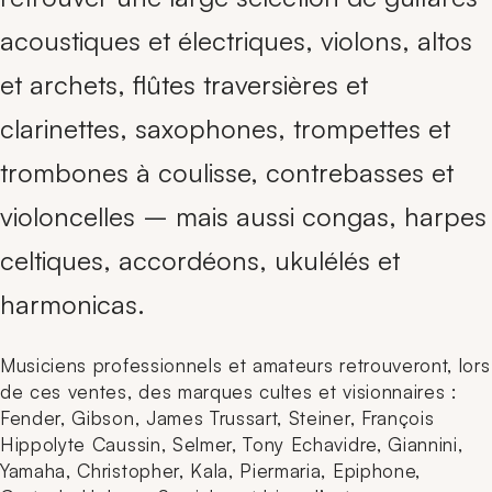
acoustiques et électriques, violons, altos
et archets, flûtes traversières et
clarinettes, saxophones, trompettes et
trombones à coulisse, contrebasses et
violoncelles – mais aussi congas, harpes
celtiques, accordéons, ukulélés et
harmonicas.
Musiciens professionnels et amateurs retrouveront, lors
de ces ventes, des marques cultes et visionnaires :
Fender, Gibson, James Trussart, Steiner, François
Hippolyte Caussin, Selmer, Tony Echavidre, Giannini,
Yamaha, Christopher, Kala, Piermaria, Epiphone,