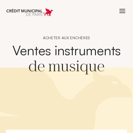
Aller à l'accueil de Crédit Municipal 
ACHETER AUX ENCHÈRES
Ventes instruments
de musique