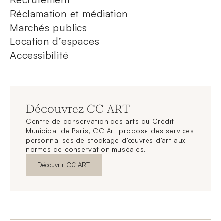
Réclamation et médiation
Marchés publics
Location d’espaces
Accessibilité
Découvrez CC ART
Centre de conservation des arts du Crédit
Municipal de Paris, CC Art propose des services
personnalisés de stockage d’œuvres d’art aux
normes de conservation muséales.
Nouvelle fenêtre
Découvrir CC ART