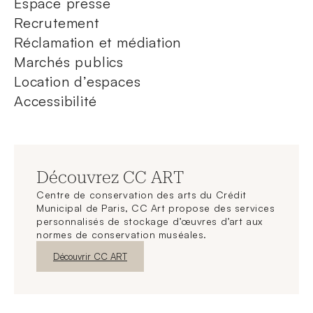
Espace presse
Recrutement
Réclamation et médiation
Marchés publics
Location d’espaces
Accessibilité
Découvrez CC ART
Centre de conservation des arts du Crédit
Municipal de Paris, CC Art propose des services
personnalisés de stockage d’œuvres d’art aux
normes de conservation muséales.
Nouvelle fenêtre
Découvrir CC ART