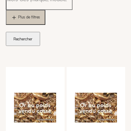
Plus de filtres
Rechercher