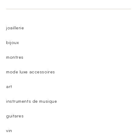
joaillerie
bijoux
montres
mode luxe accessoires
art
instruments de musique
guitares
vin