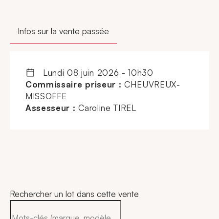
Infos sur la vente passée
lundi 08 juin 2026 - 10h30
Commissaire priseur :
CHEUVREUX-
MISSOFFE
Assesseur :
Caroline TIREL
Rechercher un lot dans cette vente