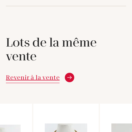
Lots de la même
vente
Revenir à la vente