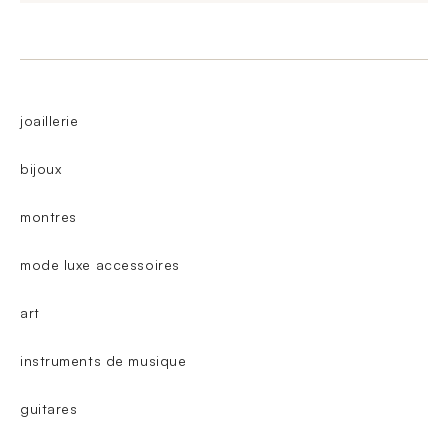
joaillerie
bijoux
montres
mode luxe accessoires
art
instruments de musique
guitares