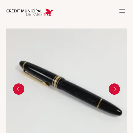
Aller à l'accueil de Crédit Municipal 