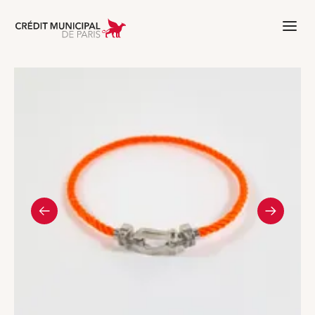
Aller à l'accueil de Crédit Municipal 