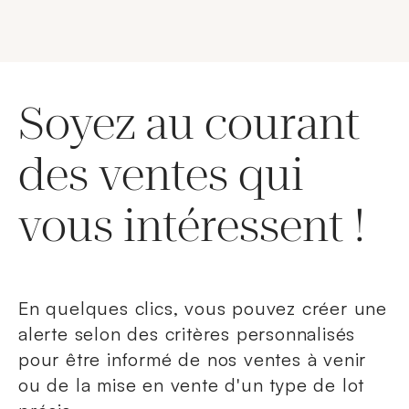
Soyez au courant
des ventes qui
vous intéressent !
En quelques clics, vous pouvez créer une
alerte selon des critères personnalisés
pour être informé de nos ventes à venir
ou de la mise en vente d'un type de lot