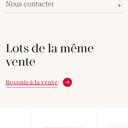
Nous contacter
Lots de la même
vente
Revenir à la vente