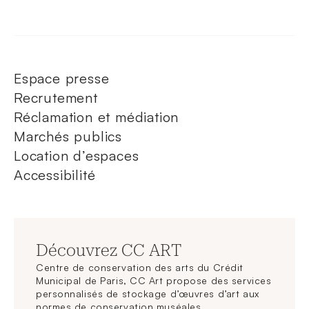
Espace presse
Recrutement
Réclamation et médiation
Marchés publics
Location d’espaces
Accessibilité
Découvrez CC ART
Centre de conservation des arts du Crédit
Municipal de Paris, CC Art propose des services
personnalisés de stockage d’œuvres d’art aux
normes de conservation muséales.