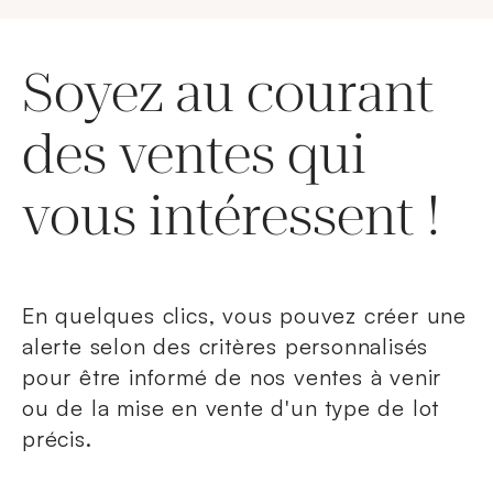
Soyez au courant
des ventes qui
vous intéressent !
En quelques clics, vous pouvez créer une
alerte selon des critères personnalisés
pour être informé de nos ventes à venir
ou de la mise en vente d'un type de lot
précis.