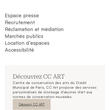
Espace presse
Recrutement
Réclamation et médiation
Marchés publics
Location d’espaces
Accessibilité
Découvrez CC ART
Centre de conservation des arts du Crédit
Municipal de Paris, CC Art propose des services
personnalisés de stockage d’œuvres d’art aux
normes de conservation muséales.
Nouvelle fenêtre
Découvrir CC ART