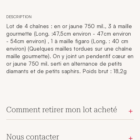
DESCRIPTION
Lot de 4 chaînes : en or jaune 750 mil., 3 à maille
gourmette (Long. :47,5cm environ - 47cm environ
- 54cm environ) , 1 à maille figaro (Long. : 40 cm
environ) (Quelques mailles tordues sur une chaîne
maille gourmette). On y joint un pendentif cœur en
or jaune 750 mil. serti en alternance de petits
diamants et de petits saphirs. Poids brut : 18,2g
Comment retirer mon lot acheté
Nous contacter