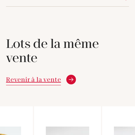
Lots de la même
vente
Revenir à la vente