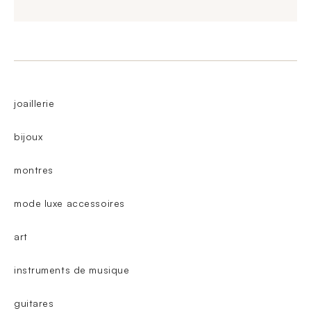
joaillerie
bijoux
montres
mode luxe accessoires
art
instruments de musique
guitares