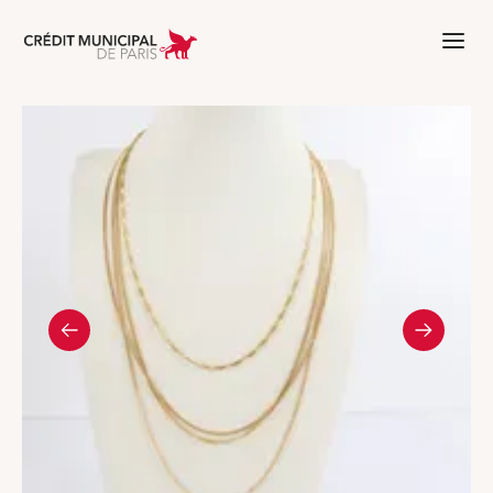
Aller à l'accueil de Crédit Municipal 