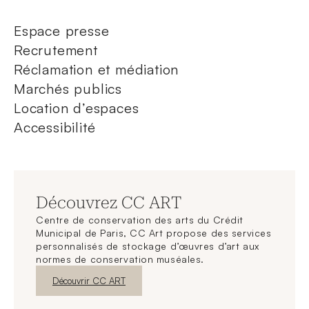
Espace presse
Recrutement
Réclamation et médiation
Marchés publics
Location d’espaces
Accessibilité
Découvrez CC ART
Centre de conservation des arts du Crédit
Municipal de Paris, CC Art propose des services
personnalisés de stockage d’œuvres d’art aux
normes de conservation muséales.
Nouvelle fenêtre
Découvrir CC ART