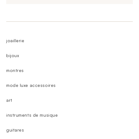
joaillerie
bijoux
montres
mode luxe accessoires
art
instruments de musique
guitares