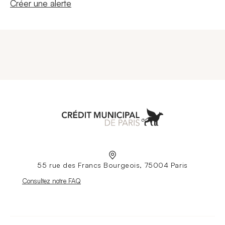
Nouvelle fenêtre
Créer une alerte
Aller à l'accueil
55 rue des Francs Bourgeois, 75004 Paris
Nouvelle fenêtre
Consultez notre FAQ