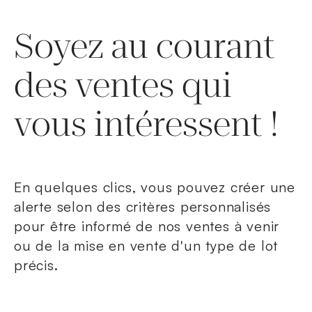
Soyez au courant
des ventes qui
vous intéressent !
En quelques clics, vous pouvez créer une
alerte selon des critères personnalisés
pour être informé de nos ventes à venir
ou de la mise en vente d'un type de lot
précis.