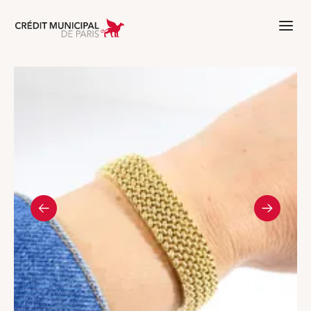
Aller à l'accueil de Crédit Municipal 