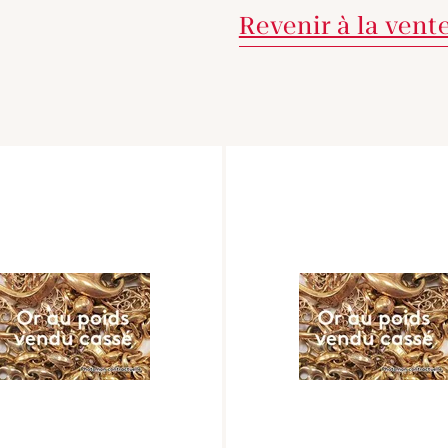
Revenir à la vent