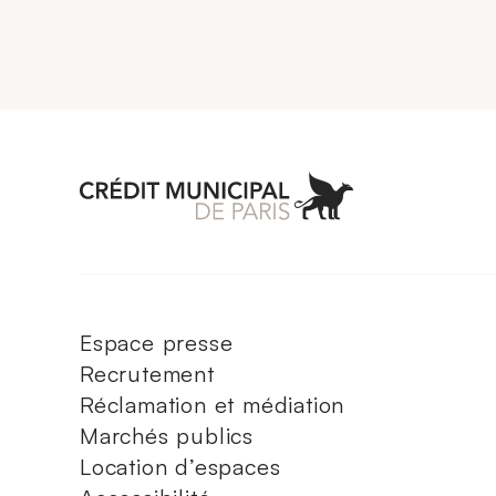
Aller à l'accueil 
Espace presse
Recrutement
Réclamation et médiation
Marchés publics
Location d’espaces