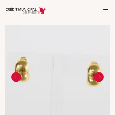
Aller à l'accueil de Crédit Municipal 