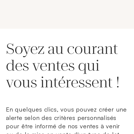
Soyez au courant
des ventes qui
vous intéressent !
En quelques clics, vous pouvez créer une
alerte selon des critères personnalisés
pour être informé de nos ventes à venir