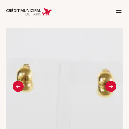
Aller à l'accueil de Crédit Municipal 