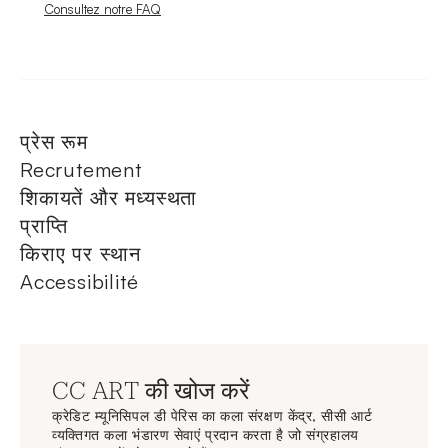
Nouvelle fenêtre
Consultez notre FAQ
प्रेस रूम
Recrutement
शिकायतें और मध्यस्थता
प्राप्ति
किराए पर स्थान
Accessibilité
CC ART की खोज करें
क्रेडिट म्यूनिसिपल डी पेरिस का कला संरक्षण केंद्र, सीसी आर्ट
व्यक्तिगत कला भंडारण सेवाएं प्रदान करता है जो संग्रहालय