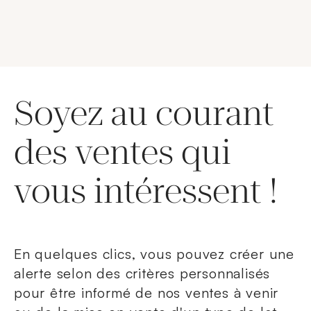
Soyez au courant
des ventes qui
vous intéressent !
En quelques clics, vous pouvez créer une
alerte selon des critères personnalisés
pour être informé de nos ventes à venir