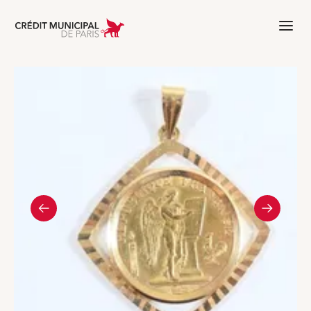
Aller à l'accueil de Crédit Municipal 