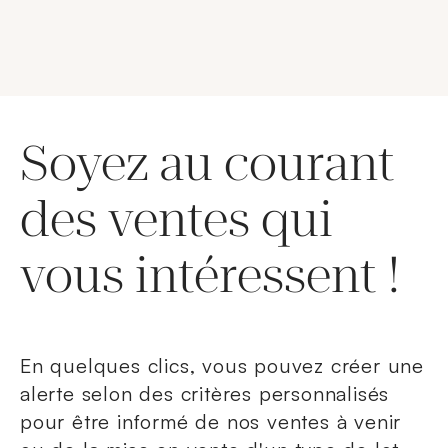
Soyez au courant
des ventes qui
vous intéressent !
En quelques clics, vous pouvez créer une
alerte selon des critères personnalisés
pour être informé de nos ventes à venir