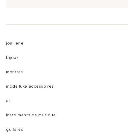
joaillerie
bijoux
montres
mode luxe accessoires
art
instruments de musique
guitares