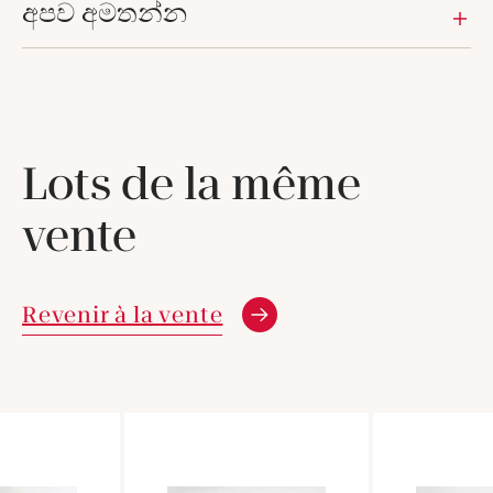
අපව අමතන්න
Lots de la même
vente
Revenir à la vente