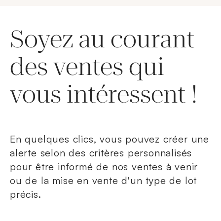
Soyez au courant
des ventes qui
vous intéressent !
En quelques clics, vous pouvez créer une
alerte selon des critères personnalisés
pour être informé de nos ventes à venir
ou de la mise en vente d'un type de lot
précis.