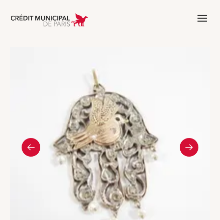
Aller à l'accueil de Crédit Municipal 