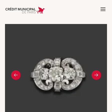
Aller à l'accueil de Crédit Municipal 