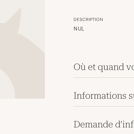
DESCRIPTION
NUL
Où et quand vo
Informations s
Demande d'inf