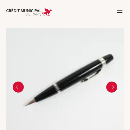
Aller à l'accueil de Crédit Municipal 