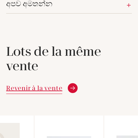
අපව අමතන්න
Lots de la même
vente
Revenir à la vente