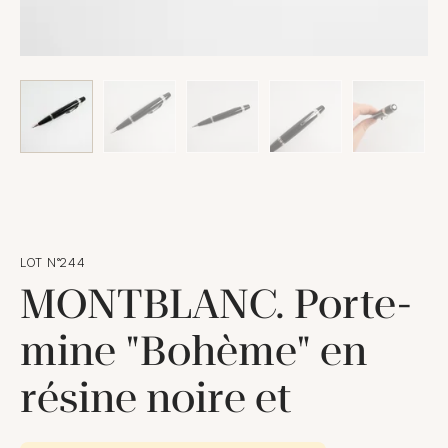
LOT N°244
MONTBLANC. Porte-
mine "Bohème" en
résine noire et