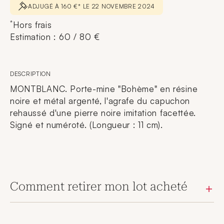
ADJUGÉ À 160 €* LE 22 NOVEMBRE 2024
*
Hors frais
Estimation : 60 / 80 €
DESCRIPTION
MONTBLANC. Porte-mine "Bohème" en résine
noire et métal argenté, l'agrafe du capuchon
rehaussé d'une pierre noire imitation facettée.
Signé et numéroté. (Longueur : 11 cm).
Comment retirer mon lot acheté