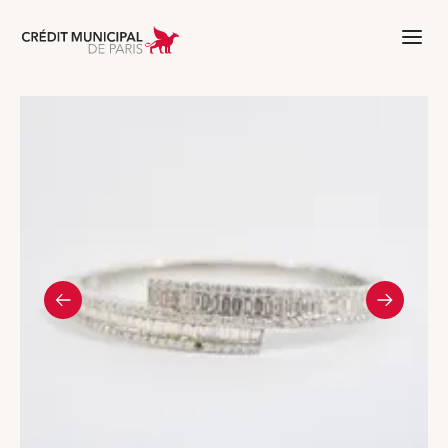
Aller à l'accueil de Crédit Municipal 