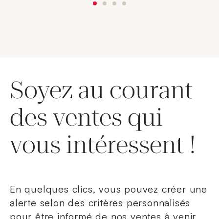
Soyez au courant
des ventes qui
vous intéressent !
En quelques clics, vous pouvez créer une
alerte selon des critères personnalisés
pour être informé de nos ventes à venir