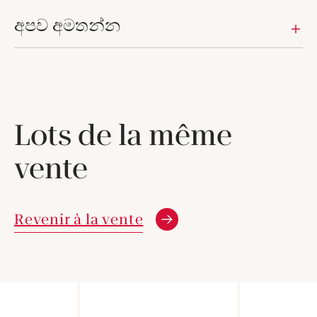
අපව අමතන්න
Lots de la même
vente
Revenir à la vente