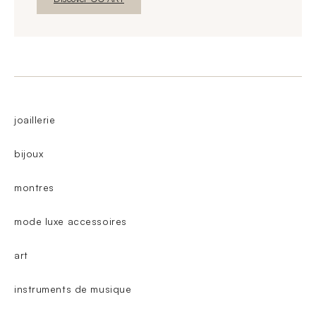
joaillerie
bijoux
montres
mode luxe accessoires
art
instruments de musique