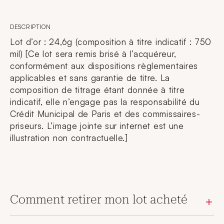
DESCRIPTION
Lot d’or : 24,6g (composition à titre indicatif : 750
mil) [Ce lot sera remis brisé à l’acquéreur,
conformément aux dispositions règlementaires
applicables et sans garantie de titre. La
composition de titrage étant donnée à titre
indicatif, elle n’engage pas la responsabilité du
Crédit Municipal de Paris et des commissaires-
priseurs. L’image jointe sur internet est une
illustration non contractuelle.]
Comment retirer mon lot acheté