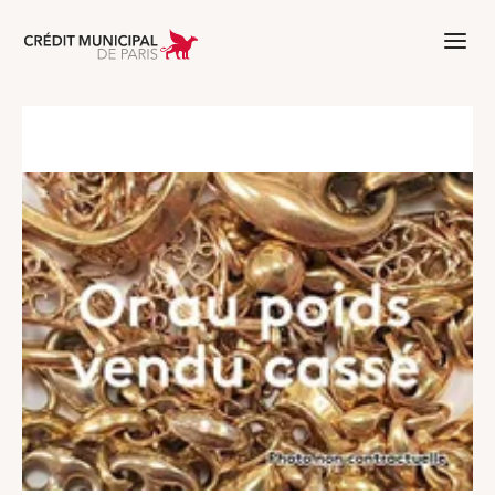
Aller à l'accueil de Crédit Municipal 