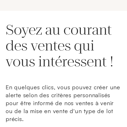
Soyez au courant
des ventes qui
vous intéressent !
En quelques clics, vous pouvez créer une
alerte selon des critères personnalisés
pour être informé de nos ventes à venir
ou de la mise en vente d'un type de lot
précis.