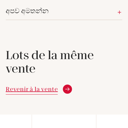
අපව අමතන්න
Lots de la même
vente
Revenir à la vente