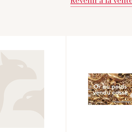
Revenir à la vent