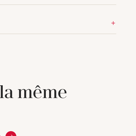
 la même