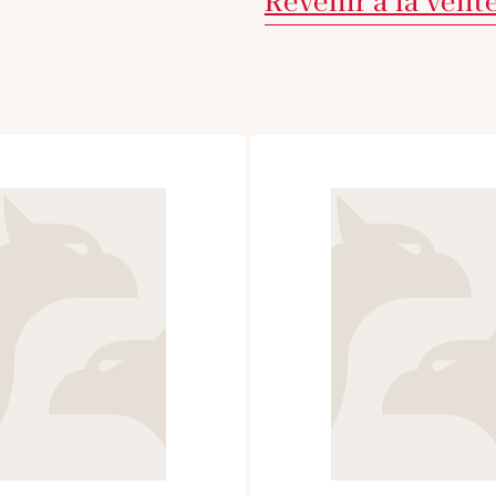
Revenir à la vent