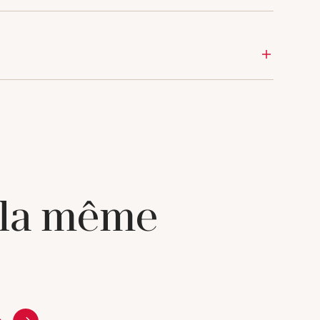
 la même