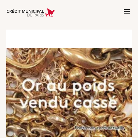
Aller à l'accueil de Crédit Municipal 