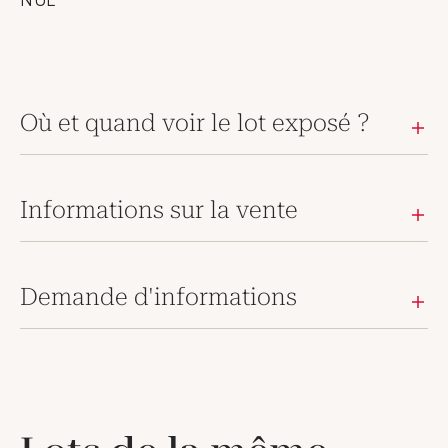
Où et quand voir le lot exposé ?
Informations sur la vente
Demande d'informations