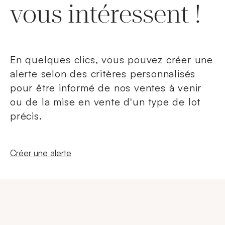
vous intéressent !
En quelques clics, vous pouvez créer une
alerte selon des critères personnalisés
pour être informé de nos ventes à venir
ou de la mise en vente d'un type de lot
précis.
Nouvelle fenêtre
Créer une alerte