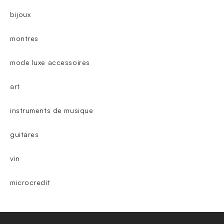
bijoux
montres
mode luxe accessoires
art
instruments de musique
guitares
vin
microcredit