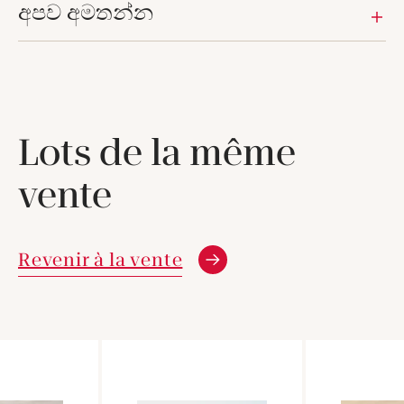
අපව අමතන්න
Lots de la même
vente
Revenir à la vente