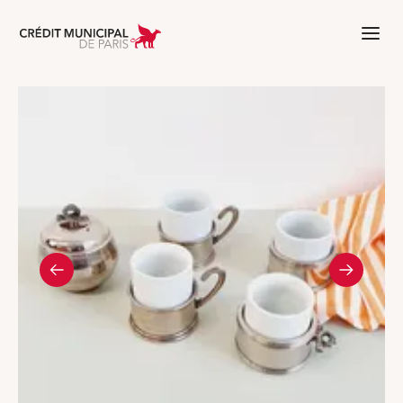
Aller à l'accueil de Crédit Municipal 