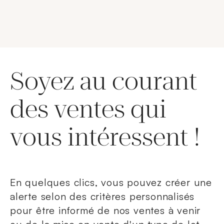
Soyez au courant
des ventes qui
vous intéressent !
En quelques clics, vous pouvez créer une
alerte selon des critères personnalisés
pour être informé de nos ventes à venir