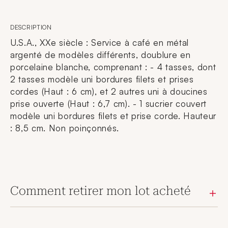
DESCRIPTION
U.S.A., XXe siècle : Service à café en métal
argenté de modèles différents, doublure en
porcelaine blanche, comprenant : - 4 tasses, dont
2 tasses modèle uni bordures filets et prises
cordes (Haut : 6 cm), et 2 autres uni à doucines
prise ouverte (Haut : 6,7 cm). - 1 sucrier couvert
modèle uni bordures filets et prise corde. Hauteur
: 8,5 cm. Non poinçonnés.
Comment retirer mon lot acheté