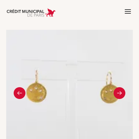
Aller à l'accueil de Crédit Municipal 