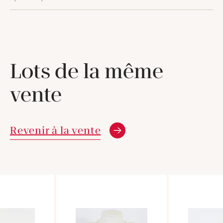
Lots de la même
vente
Revenir à la vente