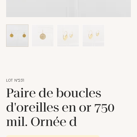
LOT N°231
Paire de boucles
d'oreilles en or 750
mil. Ornée d