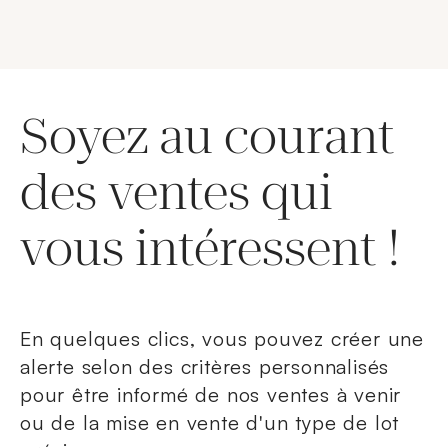
Soyez au courant
des ventes qui
vous intéressent !
En quelques clics, vous pouvez créer une
alerte selon des critères personnalisés
pour être informé de nos ventes à venir
ou de la mise en vente d'un type de lot