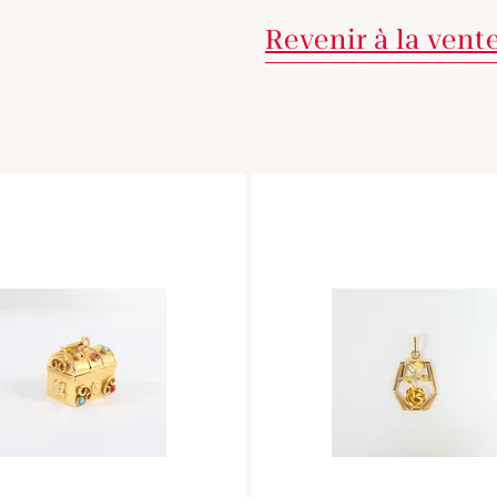
Revenir à la vent