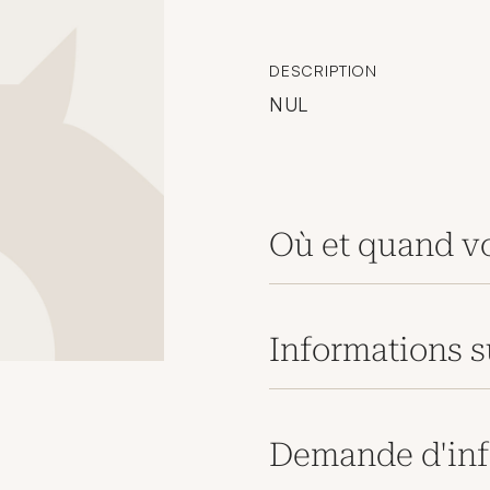
DESCRIPTION
NUL
Où et quand vo
Informations s
Demande d'inf