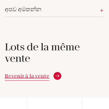
අපව අමතන්න
Lots de la même
vente
Revenir à la vente