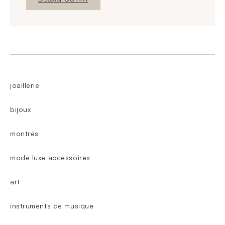
joaillerie
bijoux
montres
mode luxe accessoires
art
instruments de musique