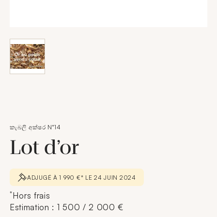
කැබලි අක්ෂර N°14
Lot d’or
ADJUGÉ À 1 990 €* LE 24 JUIN 2024
*
Hors frais
Estimation : 1 500 / 2 000 €