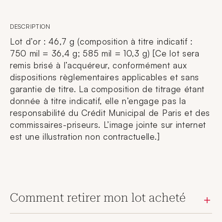
DESCRIPTION
Lot d’or : 46,7 g (composition à titre indicatif :
750 mil = 36,4 g; 585 mil = 10,3 g) [Ce lot sera
remis brisé à l’acquéreur, conformément aux
dispositions règlementaires applicables et sans
garantie de titre. La composition de titrage étant
donnée à titre indicatif, elle n’engage pas la
responsabilité du Crédit Municipal de Paris et des
commissaires-priseurs. L’image jointe sur internet
est une illustration non contractuelle.]
Comment retirer mon lot acheté