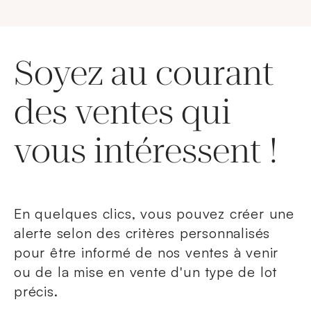
Soyez au courant
des ventes qui
vous intéressent !
En quelques clics, vous pouvez créer une
alerte selon des critères personnalisés
pour être informé de nos ventes à venir
ou de la mise en vente d'un type de lot
précis.