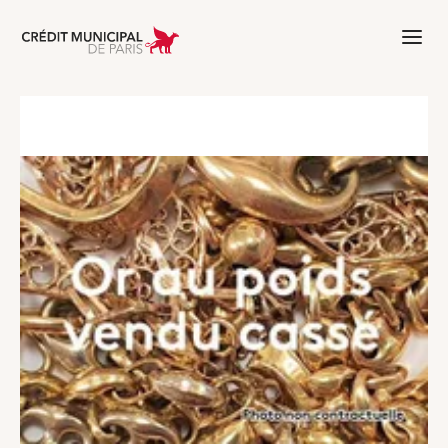
Aller à l'accueil de Crédit Municipal 