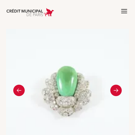
Aller à l'accueil de Crédit Municipal 