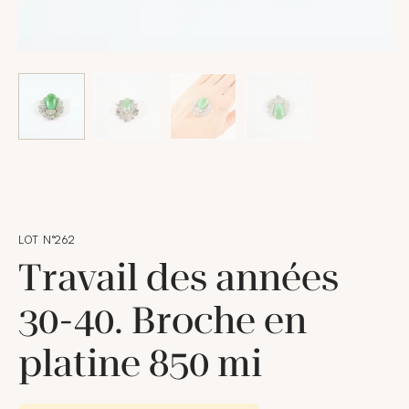
LOT N°262
Travail des années
30-40. Broche en
platine 850 mi