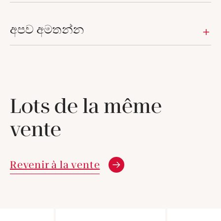
අපව අමතන්න
Lots de la même
vente
Revenir à la vente