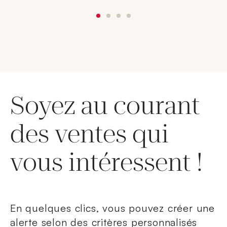
Soyez au courant
des ventes qui
vous intéressent !
En quelques clics, vous pouvez créer une
alerte selon des critères personnalisés