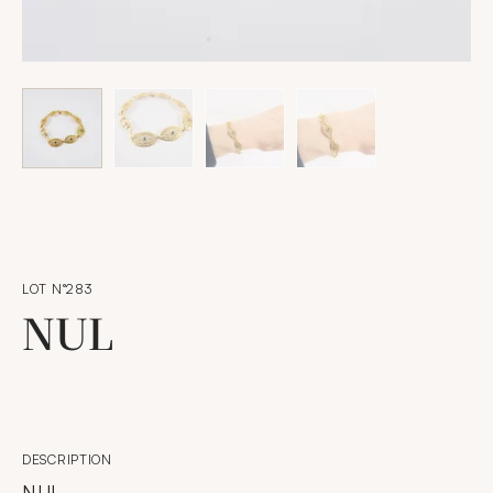
LOT N°283
NUL
DESCRIPTION
NUL