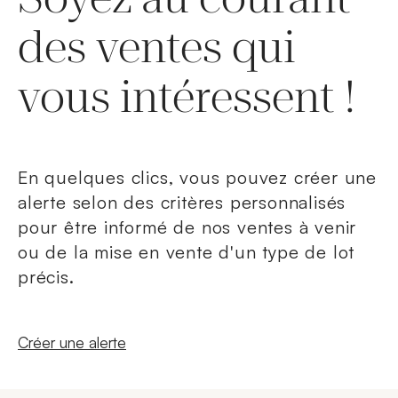
des ventes qui
vous intéressent !
En quelques clics, vous pouvez créer une
alerte selon des critères personnalisés
pour être informé de nos ventes à venir
ou de la mise en vente d'un type de lot
précis.
Nouvelle fenêtre
Créer une alerte