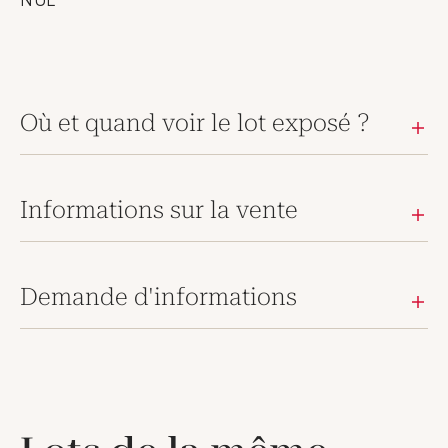
Où et quand voir le lot exposé ?
Informations sur la vente
Demande d'informations