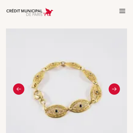
Aller à l'accueil de Crédit Municipal 