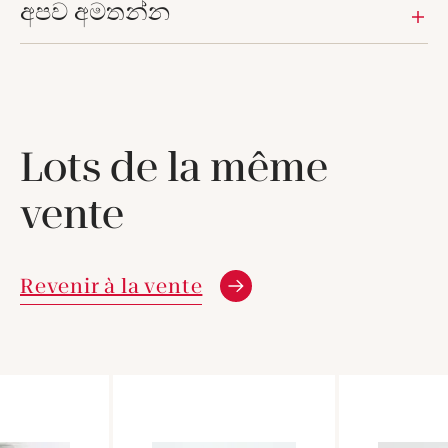
අපව අමතන්න
Lots de la même
vente
Revenir à la vente