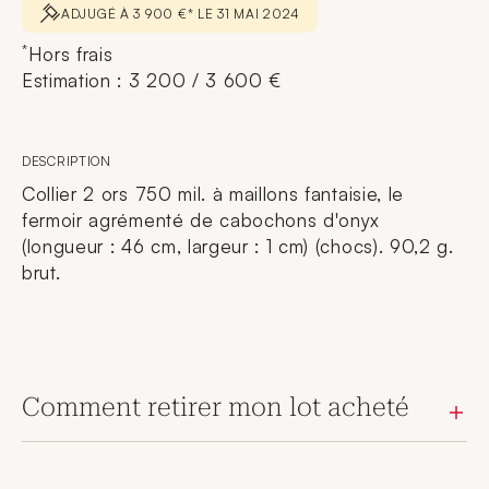
ADJUGÉ À 3 900 €* LE 31 MAI 2024
*
Hors frais
Estimation : 3 200 / 3 600 €
DESCRIPTION
Collier 2 ors 750 mil. à maillons fantaisie, le
fermoir agrémenté de cabochons d'onyx
(longueur : 46 cm, largeur : 1 cm) (chocs). 90,2 g.
brut.
Comment retirer mon lot acheté