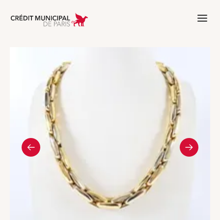
Aller à l'accueil de Crédit Municipal 