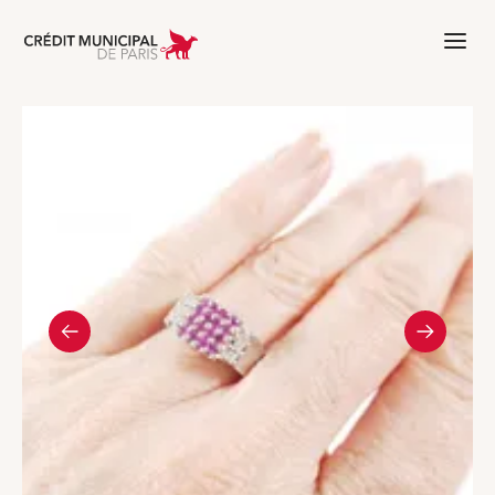
Aller à l'accueil de Crédit Municipal 