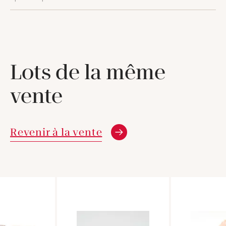
Lots de la même
vente
Revenir à la vente