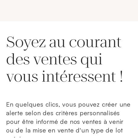
Soyez au courant
des ventes qui
vous intéressent !
En quelques clics, vous pouvez créer une
alerte selon des critères personnalisés
pour être informé de nos ventes à venir
ou de la mise en vente d'un type de lot