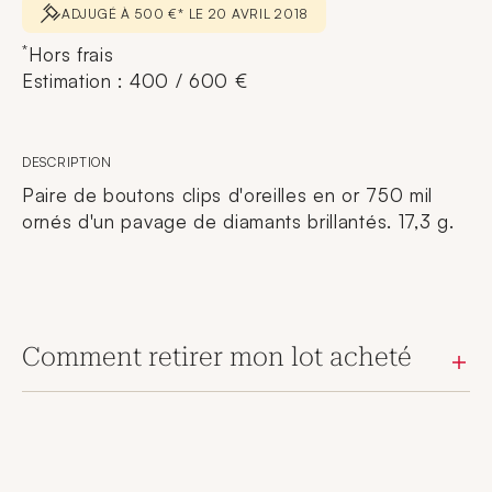
ADJUGÉ À 500 €* LE 20 AVRIL 2018
*
Hors frais
Estimation : 400 / 600 €
DESCRIPTION
Paire de boutons clips d'oreilles en or 750 mil
ornés d'un pavage de diamants brillantés. 17,3 g.
Comment retirer mon lot acheté