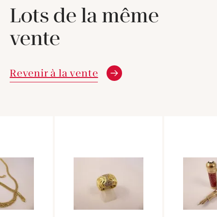
Lots de la même
vente
Revenir à la vente