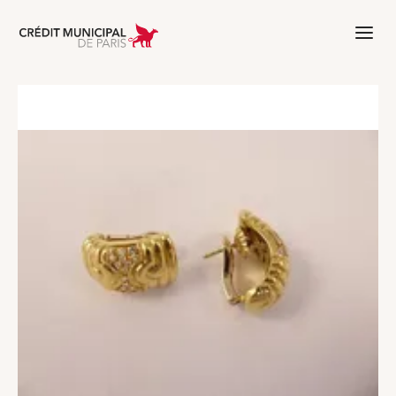
Aller à l'accueil de Crédit Municipal 