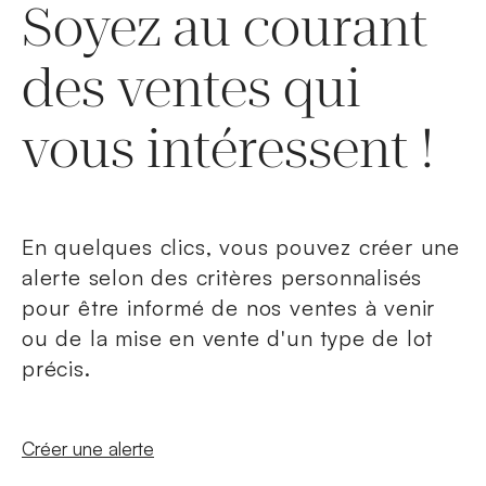
Soyez au courant
des ventes qui
vous intéressent !
En quelques clics, vous pouvez créer une
alerte selon des critères personnalisés
pour être informé de nos ventes à venir
ou de la mise en vente d'un type de lot
précis.
Nouvelle fenêtre
Créer une alerte