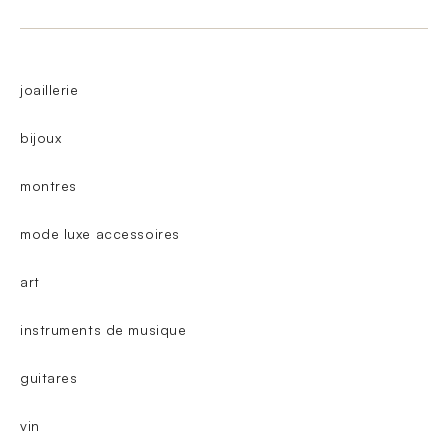
joaillerie
bijoux
montres
mode luxe accessoires
art
instruments de musique
guitares
vin