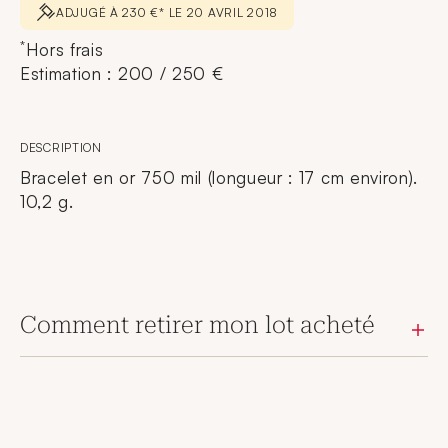
ADJUGÉ À 230 €* LE 20 AVRIL 2018
*
Hors frais
Estimation : 200 / 250 €
DESCRIPTION
Bracelet en or 750 mil (longueur : 17 cm environ).
10,2 g.
Comment retirer mon lot acheté