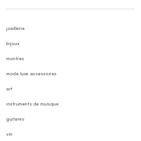
joaillerie
bijoux
montres
mode luxe accessoires
art
instruments de musique
guitares
vin