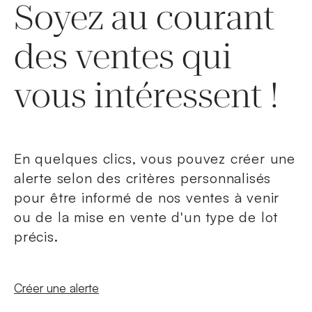
Soyez au courant
des ventes qui
vous intéressent !
En quelques clics, vous pouvez créer une
alerte selon des critères personnalisés
pour être informé de nos ventes à venir
ou de la mise en vente d'un type de lot
précis.
Nouvelle fenêtre
Créer une alerte