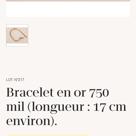
LOT N°217
Bracelet en or 750
mil (longueur : 17 cm
environ).