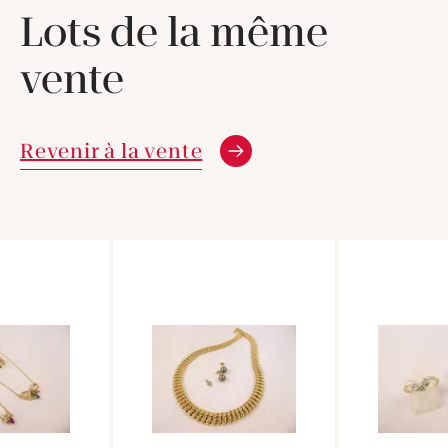
Lots de la même
vente
Revenir à la vente