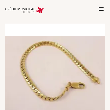
Aller à l'accueil de Crédit Municipal 