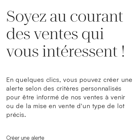
Soyez au courant
des ventes qui
vous intéressent !
En quelques clics, vous pouvez créer une
alerte selon des critères personnalisés
pour être informé de nos ventes à venir
ou de la mise en vente d'un type de lot
précis.
Nouvelle fenêtre
Créer une alerte