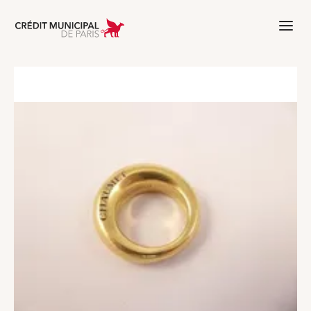
Aller à l'accueil de Crédit Municipal 