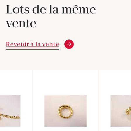
Lots de la même
vente
Revenir à la vente