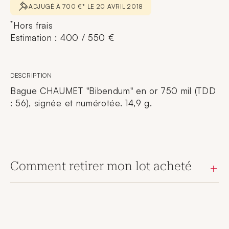
ADJUGÉ À 700 €* LE 20 AVRIL 2018
*
Hors frais
Estimation : 400 / 550 €
DESCRIPTION
Bague CHAUMET "Bibendum" en or 750 mil (TDD
: 56), signée et numérotée. 14,9 g.
Comment retirer mon lot acheté