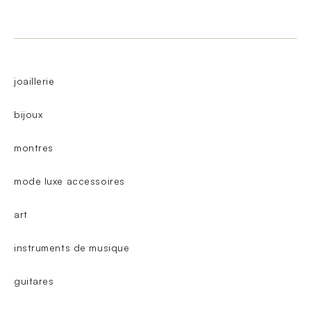
joaillerie
bijoux
montres
mode luxe accessoires
art
instruments de musique
guitares