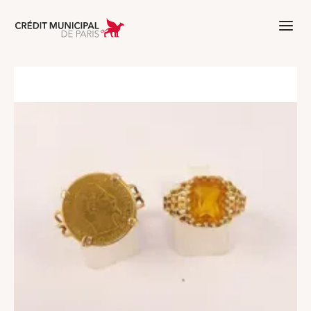
Aller à l'accueil de Crédit Municipal 