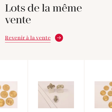
Lots de la même
vente
Revenir à la vente