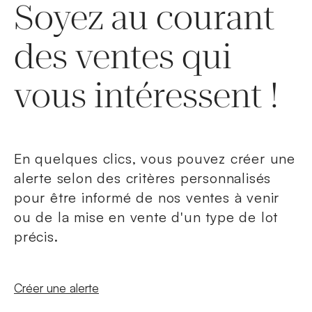
Soyez au courant
des ventes qui
vous intéressent !
En quelques clics, vous pouvez créer une
alerte selon des critères personnalisés
pour être informé de nos ventes à venir
ou de la mise en vente d'un type de lot
précis.
Nouvelle fenêtre
Créer une alerte