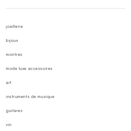
joaillerie
bijoux
montres
mode luxe accessoires
art
instruments de musique
guitares
vin