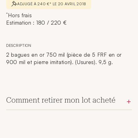
ADJUGÉ À 240 €* LE 20 AVRIL 2018
*
Hors frais
Estimation : 180 / 220 €
DESCRIPTION
2 bagues en or 750 mil (pièce de 5 FRF en or
900 mil et pierre imitation). (Usures). 9,5 g.
Comment retirer mon lot acheté