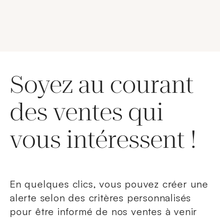
Soyez au courant
des ventes qui
vous intéressent !
En quelques clics, vous pouvez créer une
alerte selon des critères personnalisés
pour être informé de nos ventes à venir