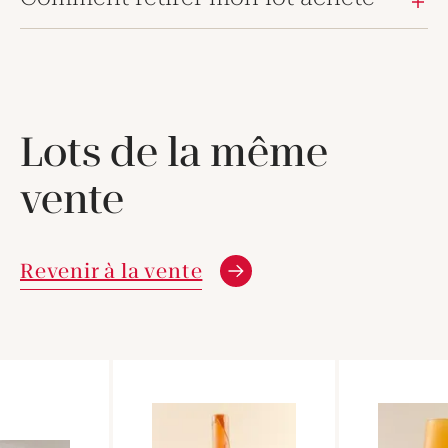
Lots de la même
vente
Revenir à la vente