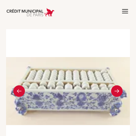
Aller à l'accueil de Crédit Municipal 