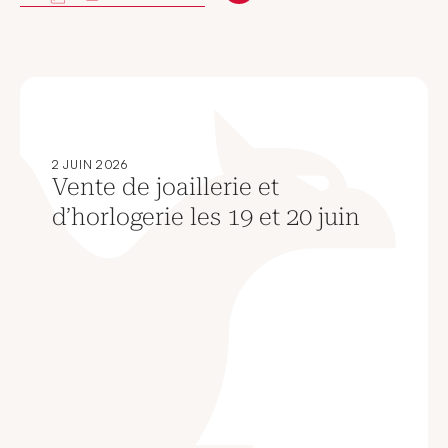
2 JUIN 2026
Vente de joaillerie et
d’horlogerie les 19 et 20 juin