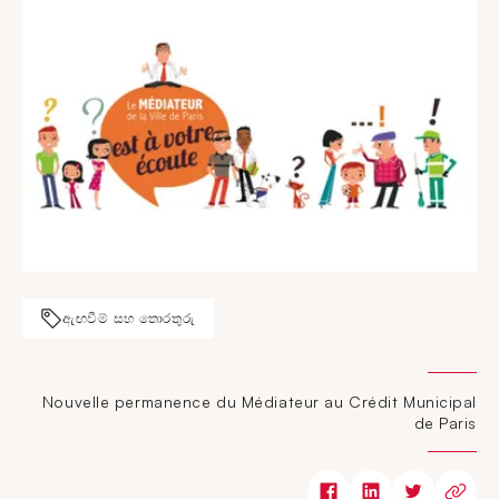
ඇඟවීම් සහ තොරතුරු
Nouvelle permanence du Médiateur au Crédit Municipal
de Paris