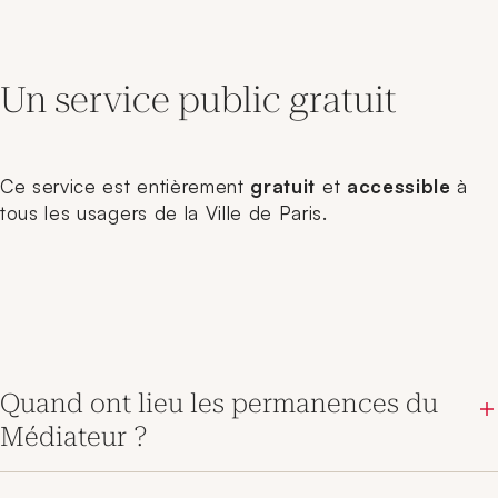
Un service public gratuit
Ce service est entièrement
gratuit
et
accessible
à
tous les usagers de la Ville de Paris.
Quand ont lieu les permanences du
Médiateur ?