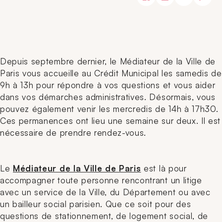
Depuis septembre dernier, le Médiateur de la Ville de
Paris vous accueille au Crédit Municipal les samedis de
9h à 13h pour répondre à vos questions et vous aider
dans vos démarches administratives. Désormais, vous
pouvez également venir les mercredis de 14h à 17h30.
Ces permanences ont lieu une semaine sur deux. Il est
nécessaire de prendre rendez-vous.
Le
Médiateur de la Ville de Paris
est là pour
accompagner toute personne rencontrant un litige
avec un service de la Ville, du Département ou avec
un bailleur social parisien. Que ce soit pour des
questions de stationnement, de logement social, de