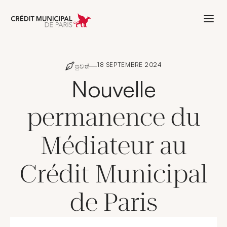
Aller à l'accueil de Crédit Municipal 
18 SEPTEMBRE 2024
පුවත්
Nouvelle
permanence du
Médiateur au
Crédit Municipal
de Paris