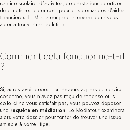
cantine scolaire, d’activités, de prestations sportives,
de cimetières ou encore pour des demandes d’aides
financières, le Médiateur peut intervenir pour vous
aider à trouver une solution.
Comment cela fonctionne-t-il
?
Si, après avoir déposé un recours auprès du service
concerné, vous n’avez pas reçu de réponse ou si
celle-ci ne vous satisfait pas, vous pouvez déposer
une
requête en médiation
. Le Médiateur examinera
alors votre dossier pour tenter de trouver une issue
amiable à votre litige.