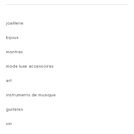
joaillerie
bijoux
montres
mode luxe accessoires
art
instruments de musique
guitares
vin