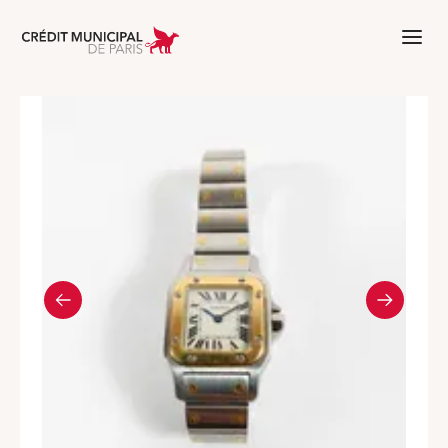
Aller à l'accueil de Crédit Municipal 