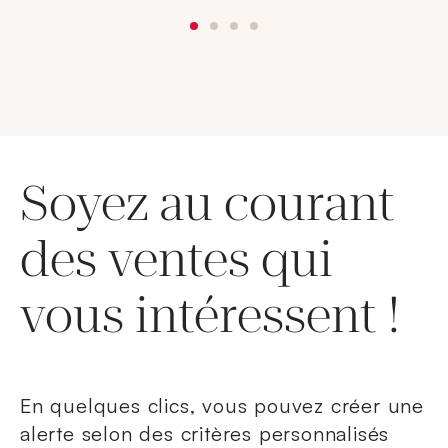
Soyez au courant
des ventes qui
vous intéressent !
En quelques clics, vous pouvez créer une
alerte selon des critères personnalisés