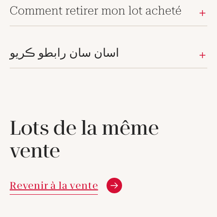
Comment retirer mon lot acheté
اسان سان رابطو ڪريو
Lots de la même
vente
Revenir à la vente