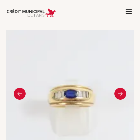
Aller à l'accueil de Crédit Municipal 