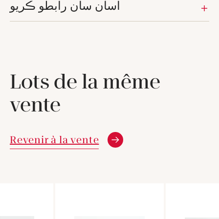
اسان سان رابطو ڪريو
Lots de la même
vente
Revenir à la vente