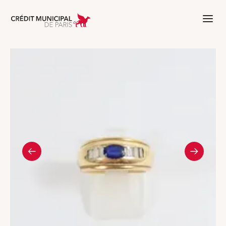
Aller à l'accueil de Crédit Municipal 