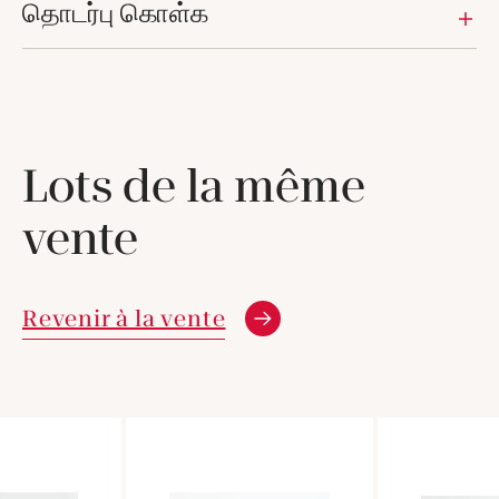
தொடர்பு கொள்க
Lots de la même
vente
Revenir à la vente