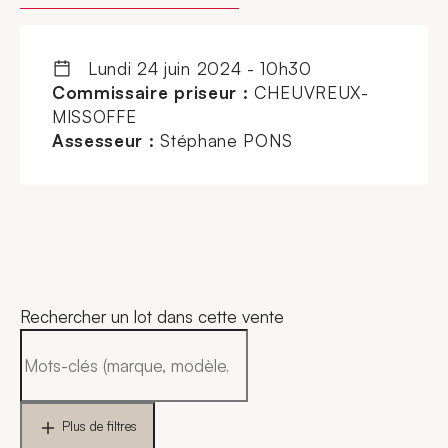
lundi 24 juin 2024 - 10h30
Commissaire priseur :
CHEUVREUX-
MISSOFFE
Assesseur :
Stéphane PONS
Rechercher un lot dans cette vente
Plus de filtres