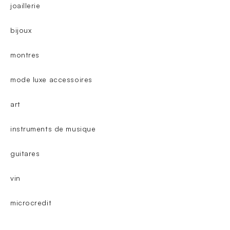
joaillerie
bijoux
montres
mode luxe accessoires
art
instruments de musique
guitares
vin
microcredit