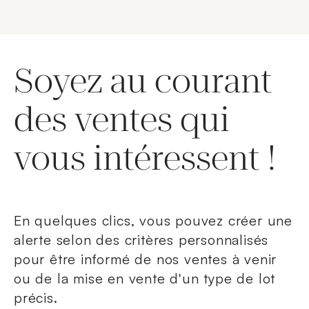
Soyez au courant
des ventes qui
vous intéressent !
En quelques clics, vous pouvez créer une
alerte selon des critères personnalisés
pour être informé de nos ventes à venir
ou de la mise en vente d'un type de lot
précis.