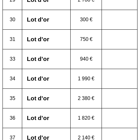
Lot d'or
30
300 €
Lot d'or
31
750 €
Lot d'or
33
940 €
Lot d'or
34
1 990 €
Lot d'or
35
2 380 €
Lot d'or
36
1 820 €
Lot d'or
37
2 140 €