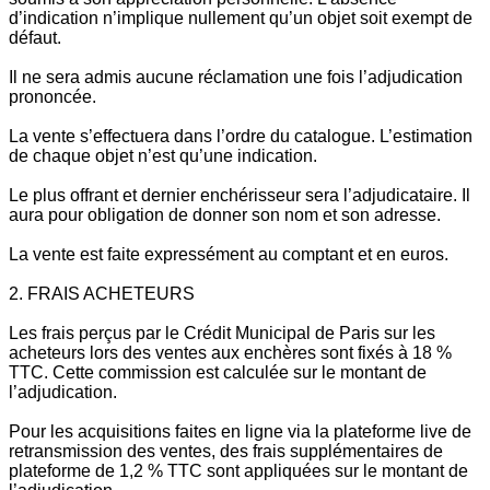
d’indication n’implique nullement qu’un objet soit exempt de
défaut.
Il ne sera admis aucune réclamation une fois l’adjudication
prononcée.
La vente s’effectuera dans l’ordre du catalogue. L’estimation
de chaque objet n’est qu’une indication.
Le plus offrant et dernier enchérisseur sera l’adjudicataire. Il
aura pour obligation de donner son nom et son adresse.
La vente est faite expressément au comptant et en euros.
2. FRAIS ACHETEURS
Les frais perçus par le Crédit Municipal de Paris sur les
acheteurs lors des ventes aux enchères sont fixés à 18 %
TTC. Cette commission est calculée sur le montant de
l’adjudication.
Pour les acquisitions faites en ligne via la plateforme live de
retransmission des ventes, des frais supplémentaires de
plateforme de 1,2 % TTC sont appliquées sur le montant de