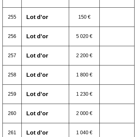
Lot d'or
255
150 €
Lot d'or
256
5 020 €
Lot d'or
257
2 200 €
Lot d'or
258
1 800 €
Lot d'or
259
1 230 €
Lot d'or
260
2 000 €
Lot d'or
261
1 040 €