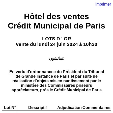
Imprimer
Hôtel des ventes
Crédit Municipal de Paris
LOTS D ' OR
Vente du lundi 24 juin 2024 à 10h30
نمائشون:
En vertu d'ordonnancee du Président du Tribunal
de Grande Instance de Paris et par suite de
réalisation d'objets mis en nantissement par le
ministère des Commissaires priseurs
appréciateurs, près le Crédit Municipal de Paris
Lot N°
Descriptif
Adjudication
Commentaires