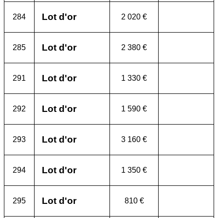
Lot d'or
284
2 020 €
Lot d'or
285
2 380 €
Lot d'or
291
1 330 €
Lot d'or
292
1 590 €
Lot d'or
293
3 160 €
Lot d'or
294
1 350 €
Lot d'or
295
810 €