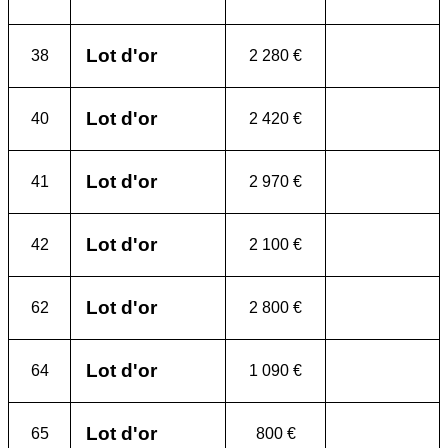
Lot d'or
38
2 280 €
Lot d'or
40
2 420 €
Lot d'or
41
2 970 €
Lot d'or
42
2 100 €
Lot d'or
62
2 800 €
Lot d'or
64
1 090 €
Lot d'or
65
800 €