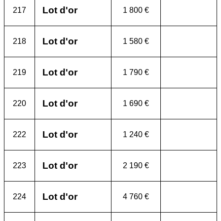
Lot d'or
217
1 800 €
Lot d'or
218
1 580 €
Lot d'or
219
1 790 €
Lot d'or
220
1 690 €
Lot d'or
222
1 240 €
Lot d'or
223
2 190 €
Lot d'or
224
4 760 €