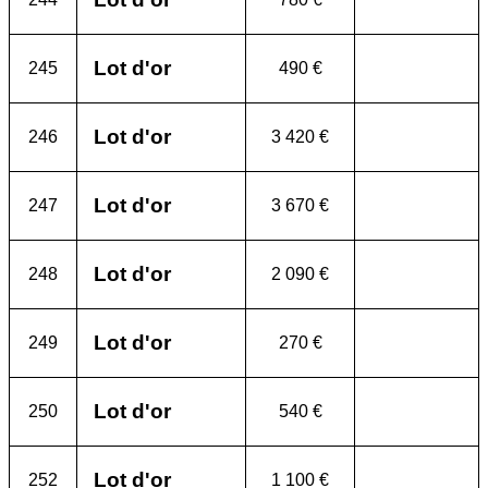
Lot d'or
245
490 €
Lot d'or
246
3 420 €
Lot d'or
247
3 670 €
Lot d'or
248
2 090 €
Lot d'or
249
270 €
Lot d'or
250
540 €
Lot d'or
252
1 100 €