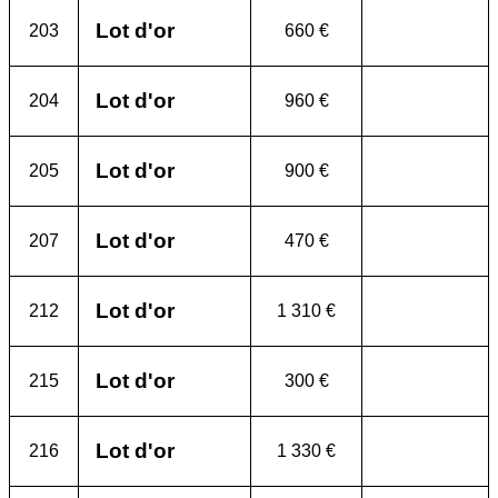
Lot d'or
203
660 €
Lot d'or
204
960 €
Lot d'or
205
900 €
Lot d'or
207
470 €
Lot d'or
212
1 310 €
Lot d'or
215
300 €
Lot d'or
216
1 330 €