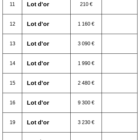
Lot d'or
11
210 €
Lot d'or
12
1 160 €
Lot d'or
13
3 090 €
Lot d'or
14
1 990 €
Lot d'or
15
2 480 €
Lot d'or
16
9 300 €
Lot d'or
19
3 230 €