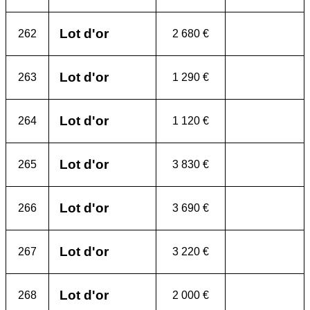
Lot d'or
262
2 680 €
Lot d'or
263
1 290 €
Lot d'or
264
1 120 €
Lot d'or
265
3 830 €
Lot d'or
266
3 690 €
Lot d'or
267
3 220 €
Lot d'or
268
2 000 €