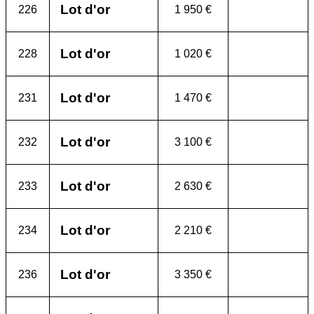
Lot d'or
226
1 950 €
Lot d'or
228
1 020 €
Lot d'or
231
1 470 €
Lot d'or
232
3 100 €
Lot d'or
233
2 630 €
Lot d'or
234
2 210 €
Lot d'or
236
3 350 €