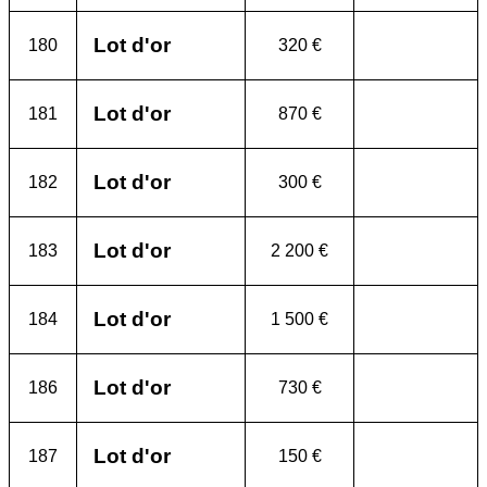
Lot d'or
180
320 €
Lot d'or
181
870 €
Lot d'or
182
300 €
Lot d'or
183
2 200 €
Lot d'or
184
1 500 €
Lot d'or
186
730 €
Lot d'or
187
150 €