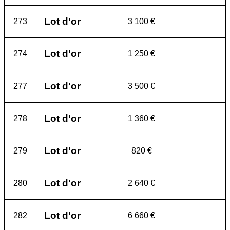
Lot d'or
273
3 100 €
Lot d'or
274
1 250 €
Lot d'or
277
3 500 €
Lot d'or
278
1 360 €
Lot d'or
279
820 €
Lot d'or
280
2 640 €
Lot d'or
282
6 660 €