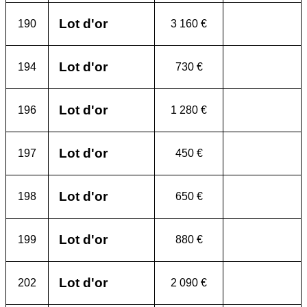
Lot d'or
190
3 160 €
Lot d'or
194
730 €
Lot d'or
196
1 280 €
Lot d'or
197
450 €
Lot d'or
198
650 €
Lot d'or
199
880 €
Lot d'or
202
2 090 €