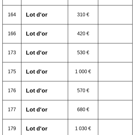
Lot d'or
164
310 €
Lot d'or
166
420 €
Lot d'or
173
530 €
Lot d'or
175
1 000 €
Lot d'or
176
570 €
Lot d'or
177
680 €
Lot d'or
179
1 030 €