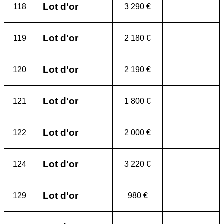
Lot d'or
118
3 290 €
Lot d'or
119
2 180 €
Lot d'or
120
2 190 €
Lot d'or
121
1 800 €
Lot d'or
122
2 000 €
Lot d'or
124
3 220 €
Lot d'or
129
980 €