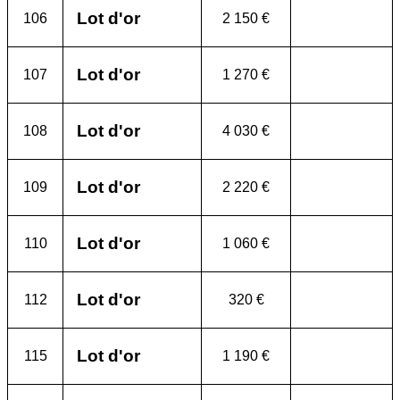
Lot d'or
106
2 150 €
Lot d'or
107
1 270 €
Lot d'or
108
4 030 €
Lot d'or
109
2 220 €
Lot d'or
110
1 060 €
Lot d'or
112
320 €
Lot d'or
115
1 190 €