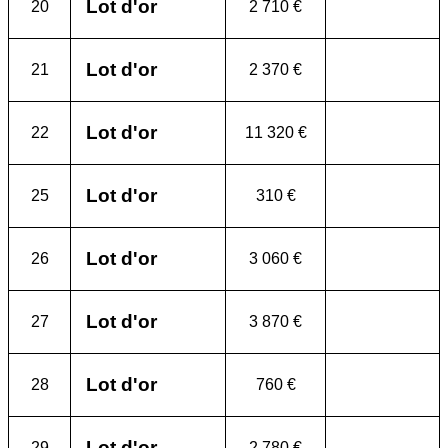
Lot d'or
20
2 710 €
Lot d'or
21
2 370 €
Lot d'or
22
11 320 €
Lot d'or
25
310 €
Lot d'or
26
3 060 €
Lot d'or
27
3 870 €
Lot d'or
28
760 €
Lot d'or
29
2 780 €