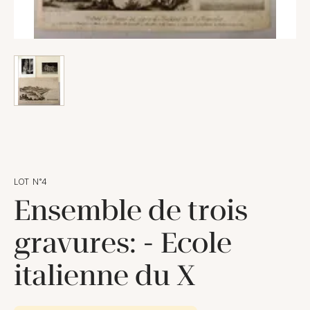
LOT N°4
Ensemble de trois
gravures: - Ecole
italienne du X