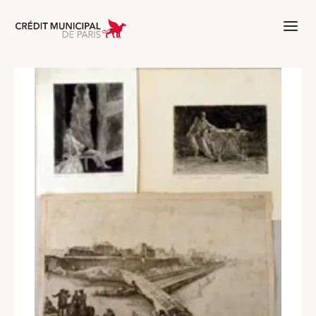
Aller à l'accueil de Crédit Municipal 