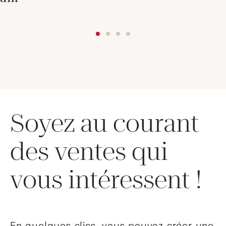
Soyez au courant
des ventes qui
vous intéressent !
En quelques clics, vous pouvez créer une