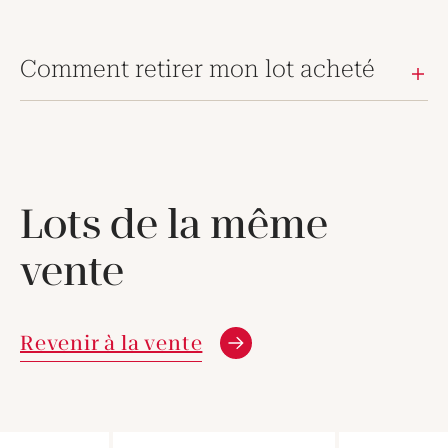
Comment retirer mon lot acheté
Lots de la même
vente
Revenir à la vente