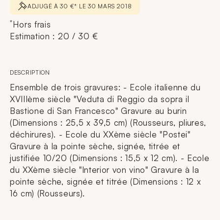
ADJUGÉ À 30 €* LE 30 MARS 2018
*
Hors frais
Estimation : 20 / 30 €
DESCRIPTION
Ensemble de trois gravures: - Ecole italienne du
XVIIIème siècle "Veduta di Reggio da sopra il
Bastione di San Francesco" Gravure au burin
(Dimensions : 25,5 x 39,5 cm) (Rousseurs, pliures,
déchirures). - Ecole du XXème siècle "Postei"
Gravure à la pointe sèche, signée, titrée et
justifiée 10/20 (Dimensions : 15,5 x 12 cm). - Ecole
du XXème siècle "Interior von vino" Gravure à la
pointe sèche, signée et titrée (Dimensions : 12 x
16 cm) (Rousseurs).