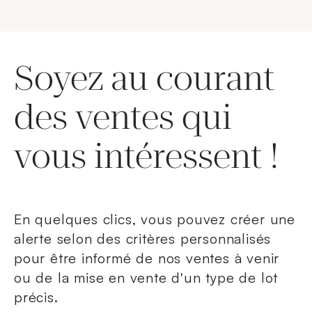
Soyez au courant
des ventes qui
vous intéressent !
En quelques clics, vous pouvez créer une
alerte selon des critères personnalisés
pour être informé de nos ventes à venir
ou de la mise en vente d'un type de lot
précis.