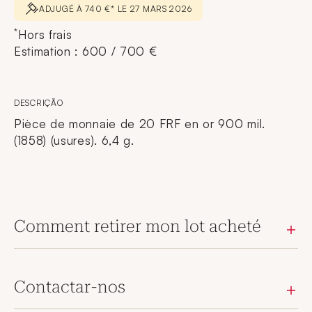
ADJUGÉ À 740 €* LE 27 MARS 2026
*
Hors frais
Estimation : 600 / 700 €
DESCRIÇÃO
Pièce de monnaie de 20 FRF en or 900 mil.
(1858) (usures). 6,4 g.
Comment retirer mon lot acheté
Contactar-nos