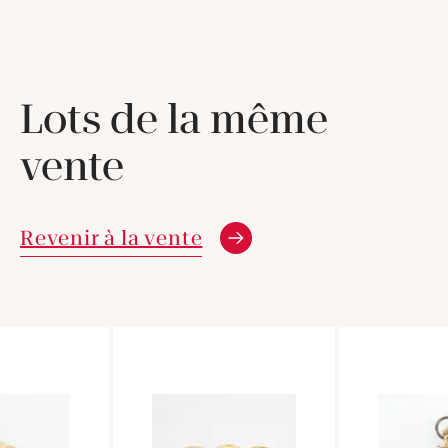
Lots de la même
vente
Revenir à la vente