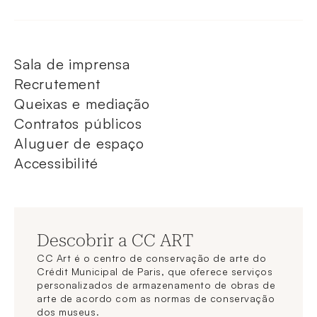
Sala de imprensa
Recrutement
Queixas e mediação
Contratos públicos
Aluguer de espaço
Accessibilité
Descobrir a CC ART
CC Art é o centro de conservação de arte do
Crédit Municipal de Paris, que oferece serviços
personalizados de armazenamento de obras de
arte de acordo com as normas de conservação
dos museus.