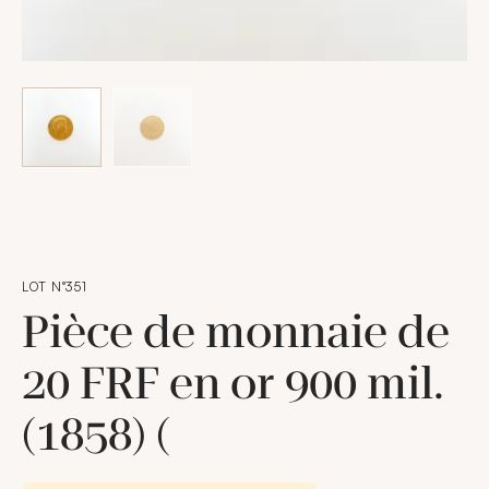
LOT N°351
Pièce de monnaie de
20 FRF en or 900 mil.
(1858) (