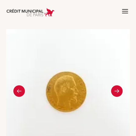
Aller à l'accueil de Crédit Municipal 