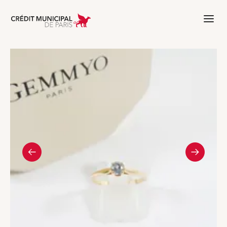
Aller à l'accueil de Crédit Municipal 