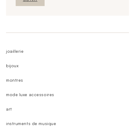
joaillerie
bijoux
montres
mode luxe accessoires
art
instruments de musique