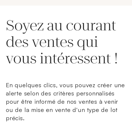
Soyez au courant
des ventes qui
vous intéressent !
En quelques clics, vous pouvez créer une
alerte selon des critères personnalisés
pour être informé de nos ventes à venir
ou de la mise en vente d'un type de lot
précis.