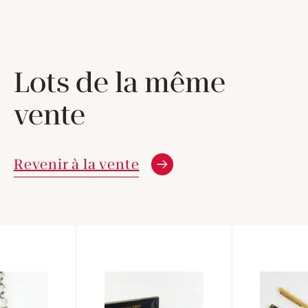
Lots de la même
vente
Revenir à la vente