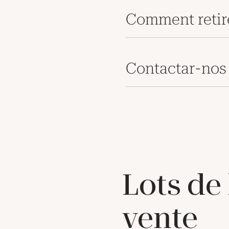
Comment retir
Contactar-nos
Lots de
vente