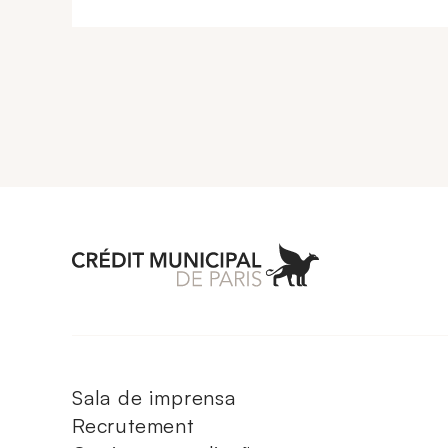
Aller à l'accueil 
Sala de imprensa
Recrutement