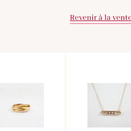
Revenir à la vent