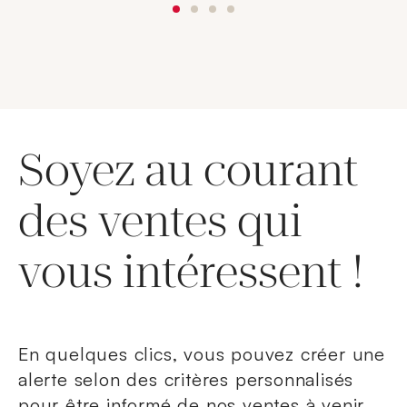
Soyez au courant
des ventes qui
vous intéressent !
En quelques clics, vous pouvez créer une
alerte selon des critères personnalisés
pour être informé de nos ventes à venir