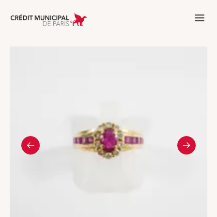
Aller à l'accueil de Crédit Municipal 