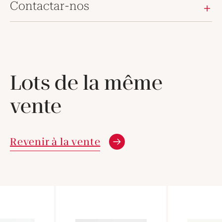
Contactar-nos
Lots de la même
vente
Revenir à la vente