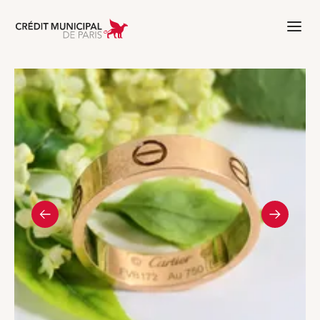
Aller à l'accueil de Crédit Municipal 