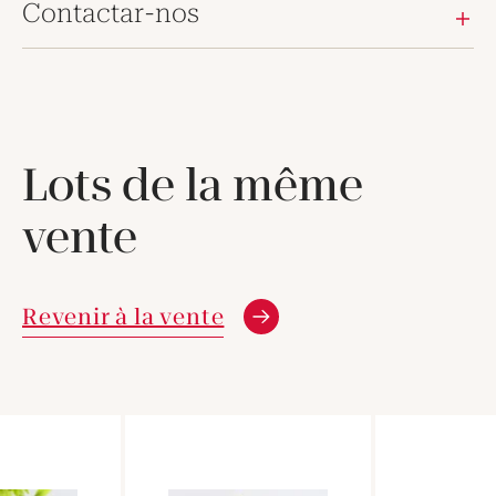
Contactar-nos
Lots de la même
vente
Revenir à la vente