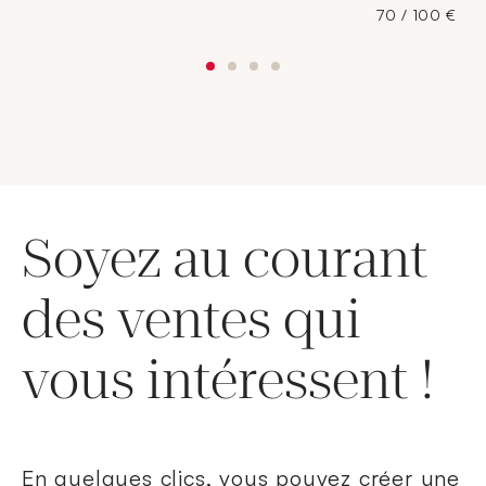
70 / 100 €
Soyez au courant
des ventes qui
vous intéressent !
En quelques clics, vous pouvez créer une