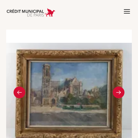
Aller à l'accueil de Crédit Municipal 