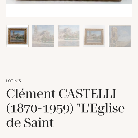
LOT N°5
Clément CASTELLI
(1870-1959) "L'Eglise
de Saint