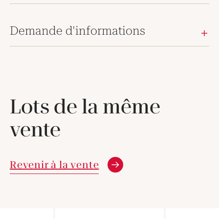
Demande d'informations
Lots de la même
vente
Revenir à la vente